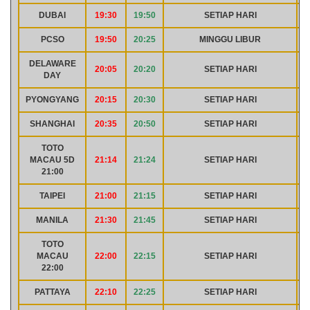
DUBAI
19:30
19:50
SETIAP HARI
PCSO
19:50
20:25
MINGGU LIBUR
DELAWARE
20:05
20:20
SETIAP HARI
DAY
PYONGYANG
20:15
20:30
SETIAP HARI
SHANGHAI
20:35
20:50
SETIAP HARI
w
TOTO
MACAU 5D
21:14
21:24
SETIAP HARI
21:00
TAIPEI
21:00
21:15
SETIAP HARI
MANILA
21:30
21:45
SETIAP HARI
TOTO
MACAU
22:00
22:15
SETIAP HARI
22:00
PATTAYA
22:10
22:25
SETIAP HARI