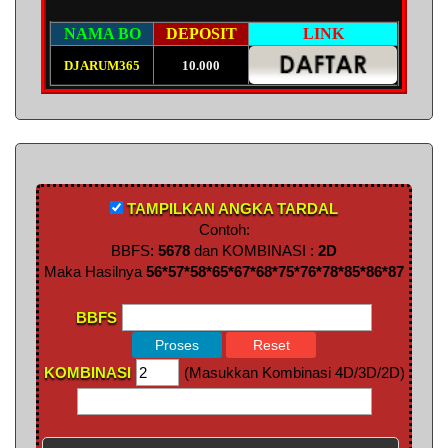
NAMA BO
DEPOSIT
LINK
DJARUM365
10.000
TAMPILKAN ANGKA TARDAL
Contoh:
BBFS:
5678
dan KOMBINASI :
2D
Maka Hasilnya
56*57*58*65*67*68*75*76*78*85*86*87
BBFS
KOMBINASI
(Masukkan Kombinasi 4D/3D/2D)