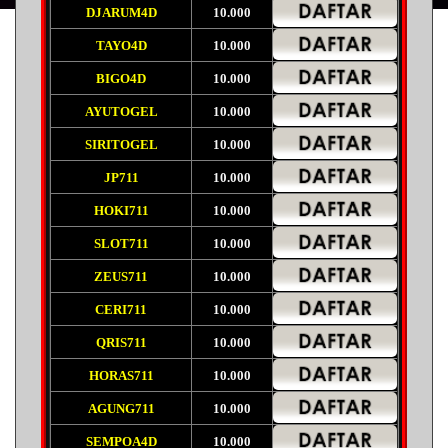
DJARUM4D
10.000
TAYO4D
10.000
BIGO4D
10.000
AYUTOGEL
10.000
SIRITOGEL
10.000
JP711
10.000
HOKI711
10.000
SLOT711
10.000
ZEUS711
10.000
CERI711
10.000
QRIS711
10.000
HORAS711
10.000
AGUNG711
10.000
SEMPOA4D
10.000