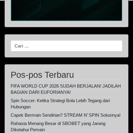
Cari
untuk:
Pos-pos Terbaru
FIFA WORLD CUP 2026 SUDAH BERJALAN! JADILAH
BAGIAN DARI EUFORIANYA!
Spin Soccer: Ketika Strategi Bola Lebih Tegang dari
Hubungan
Capek Bermain Sendirian? STREAM N’ SPIN Solusinya!
Rahasia Menang Besar di SBOBET yang Jarang
Diketahui Pemain