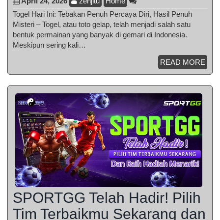
April 24, 2026
zenjitu
Home
Togel Hari Ini: Tebakan Penuh Percaya Diri, Hasil Penuh
Misteri – Togel, atau toto gelap, telah menjadi salah satu
bentuk permainan yang banyak di gemari di Indonesia.
Meskipun sering kali…
READ MORE
SPORTGG Telah Hadir! Pilih
Tim Terbaikmu Sekarang dan