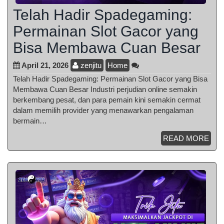
Telah Hadir Spadegaming:
Permainan Slot Gacor yang
Bisa Membawa Cuan Besar
April 21, 2026
zenjitu
Home
Telah Hadir Spadegaming: Permainan Slot Gacor yang Bisa
Membawa Cuan Besar Industri perjudian online semakin
berkembang pesat, dan para pemain kini semakin cermat
dalam memilih provider yang menawarkan pengalaman
bermain…
READ MORE