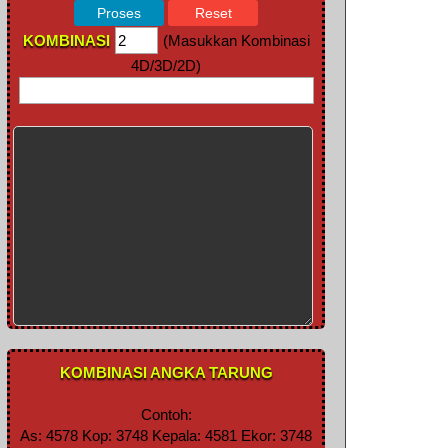
KOMBINASI
(Masukkan Kombinasi
4D/3D/2D)
KOMBINASI ANGKA TARUNG
Contoh:
As: 4578 Kop: 3748 Kepala: 4581 Ekor: 3748