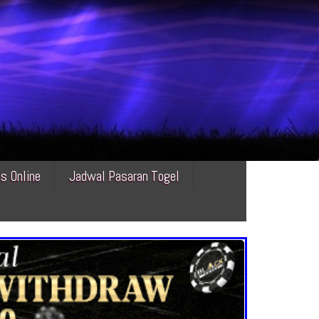
is Online
Jadwal Pasaran Togel