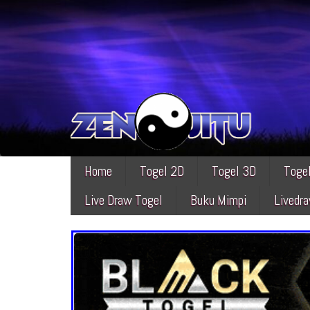
Home
Togel 2D
Togel 3D
Toge
Live Draw Togel
Buku Mimpi
Livedr