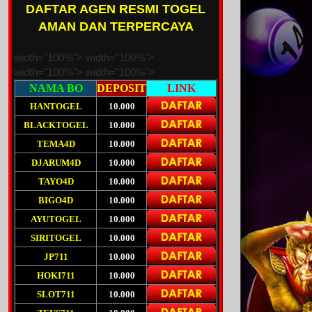
DAFTAR AGEN RESMI TOGEL
AMAN DAN TERPERCAYA
width="100%"> width="100%">
width="100%"> width="100%">
NAMA BO
DEPOSIT
LINK
HANTOGEL
10.000
BLACKTOGEL
10.000
TEMA4D
10.000
DJARUM4D
10.000
TAYO4D
10.000
BIGO4D
10.000
AYUTOGEL
10.000
SIRITOGEL
10.000
JP711
10.000
HOKI711
10.000
SLOT711
10.000