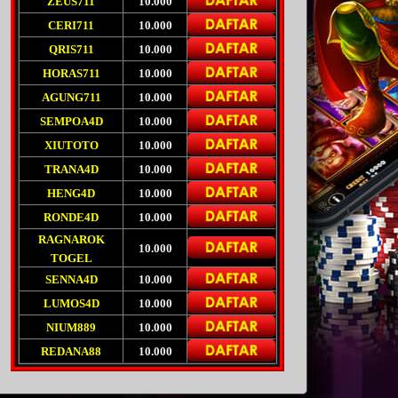
ZEUS711
10.000
CERI711
10.000
QRIS711
10.000
HORAS711
10.000
AGUNG711
10.000
SEMPOA4D
10.000
XIUTOTO
10.000
TRANA4D
10.000
HENG4D
10.000
RONDE4D
10.000
RAGNAROK
10.000
TOGEL
SENNA4D
10.000
LUMOS4D
10.000
NIUM889
10.000
REDANA88
10.000