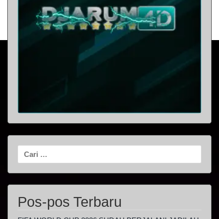
Cari
untuk:
Pos-pos Terbaru