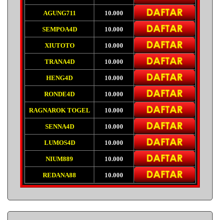
AGUNG711
10.000
SEMPOA4D
10.000
XIUTOTO
10.000
TRANA4D
10.000
HENG4D
10.000
RONDE4D
10.000
RAGNAROK TOGEL
10.000
SENNA4D
10.000
LUMOS4D
10.000
NIUM889
10.000
REDANA88
10.000