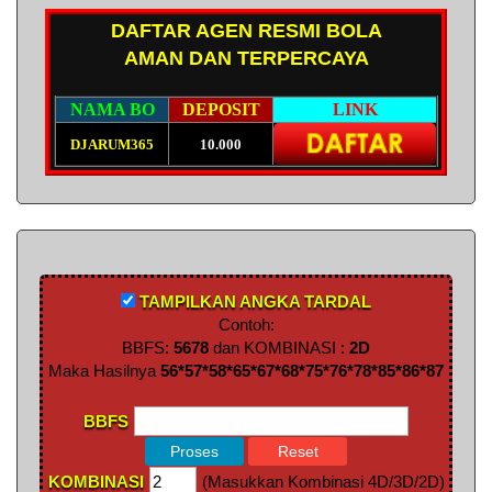
DAFTAR AGEN RESMI BOLA
AMAN DAN TERPERCAYA
NAMA BO
DEPOSIT
LINK
DJARUM365
10.000
TAMPILKAN ANGKA TARDAL
Contoh:
BBFS:
5678
dan KOMBINASI :
2D
Maka Hasilnya
56*57*58*65*67*68*75*76*78*85*86*87
BBFS
KOMBINASI
(Masukkan Kombinasi 4D/3D/2D)