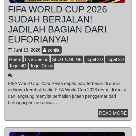
FIFA WORLD CUP 2026
SUDAH BERJALAN!
JADILAH BAGIAN DARI
EUFORIANYA!
Juni 13, 2026
zenjitu
Home
Live Casino
SLOT ONLINE
Togel 2D
Togel 3D
Togel 4D
Togel Colok
FIFA World Cup 2026 Pesta sepak bola terbesar di dunia
akhirnya kembali hadir. FIFA World Cup 2026 resmi di mulai
dan langsung menyita perhatian jutaan penggemar dari
berbagai penjuru dunia….
READ MORE