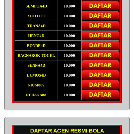
SEMPOA4D
10.000
XIUTOTO
10.000
TRANA4D
10.000
HENG4D
10.000
RONDE4D
10.000
RAGNAROK TOGEL
10.000
SENNA4D
10.000
LUMOS4D
10.000
NIUM889
10.000
REDANA88
10.000
DAFTAR AGEN RESMI BOLA