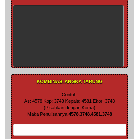
KOMBINASI ANGKA TARUNG
Contoh:
As: 4578 Kop: 3748 Kepala: 4581 Ekor: 3748
(Pisahkan dengan Koma)
Maka Penulisannya
4578,3748,4581,3748