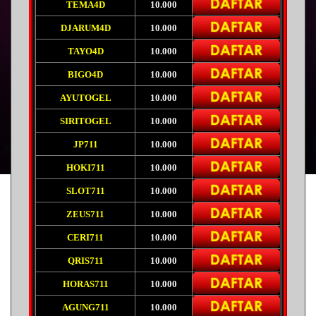
TEMA4D
10.000
DJARUM4D
10.000
TAYO4D
10.000
BIGO4D
10.000
AYUTOGEL
10.000
SIRITOGEL
10.000
JP711
10.000
HOKI711
10.000
SLOT711
10.000
ZEUS711
10.000
CERI711
10.000
QRIS711
10.000
HORAS711
10.000
AGUNG711
10.000