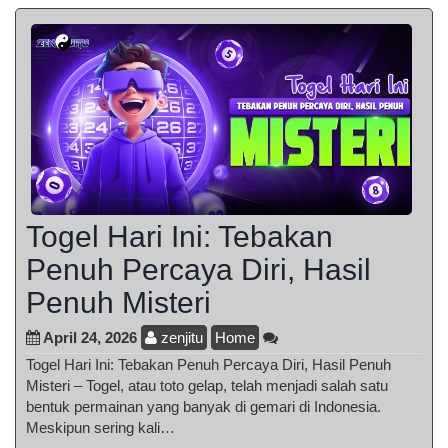
Togel Hari Ini: Tebakan
Penuh Percaya Diri, Hasil
Penuh Misteri
April 24, 2026
zenjitu
Home
Togel Hari Ini: Tebakan Penuh Percaya Diri, Hasil Penuh
Misteri – Togel, atau toto gelap, telah menjadi salah satu
bentuk permainan yang banyak di gemari di Indonesia.
Meskipun sering kali…