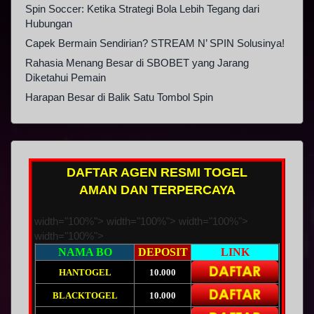
Spin Soccer: Ketika Strategi Bola Lebih Tegang dari
Hubungan
Capek Bermain Sendirian? STREAM N’ SPIN Solusinya!
Rahasia Menang Besar di SBOBET yang Jarang
Diketahui Pemain
Harapan Besar di Balik Satu Tombol Spin
DAFTAR AGEN RESMI TOGEL
AMAN DAN TERPERCAYA
width="100%"> width="100%"> width="100%">
width="100%">
NAMA BO
DEPOSIT
LINK
HANTOGEL
10.000
BLACKTOGEL
10.000