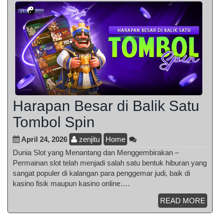
Harapan Besar di Balik Satu
Tombol Spin
April 24, 2026
zenjitu
Home
Dunia Slot yang Menantang dan Menggembirakan –
Permainan slot telah menjadi salah satu bentuk hiburan yang
sangat populer di kalangan para penggemar judi, baik di
kasino fisik maupun kasino online….
READ MORE