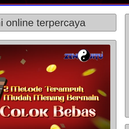
i online terpercaya