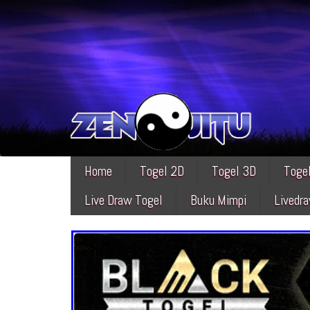
Home
Togel 2D
Togel 3D
Toge
Live Draw Togel
Buku Mimpi
Livedr