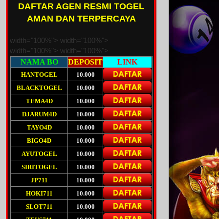
DAFTAR AGEN RESMI TOGEL
AMAN DAN TERPERCAYA
width="100%"> width="100%">
width="100%"> width="100%">
NAMA BO
DEPOSIT
LINK
HANTOGEL
10.000
BLACKTOGEL
10.000
TEMA4D
10.000
DJARUM4D
10.000
TAYO4D
10.000
BIGO4D
10.000
AYUTOGEL
10.000
SIRITOGEL
10.000
JP711
10.000
HOKI711
10.000
SLOT711
10.000