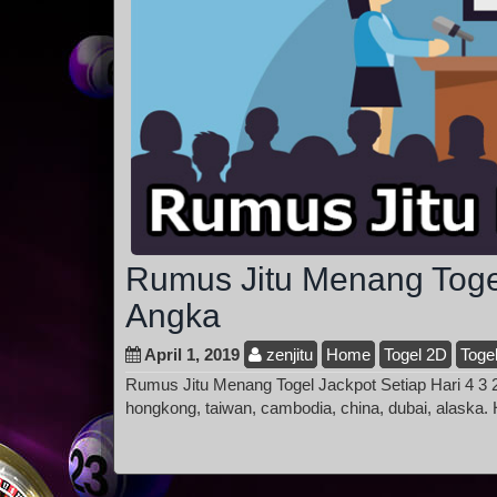
Rumus Jitu Menang Togel
Angka
April 1, 2019
zenjitu
Home
Togel 2D
Toge
Rumus Jitu Menang Togel Jackpot Setiap Hari 4 3 2 
hongkong, taiwan, cambodia, china, dubai, alaska