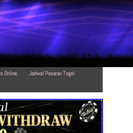
is Online
Jadwal Pasaran Togel