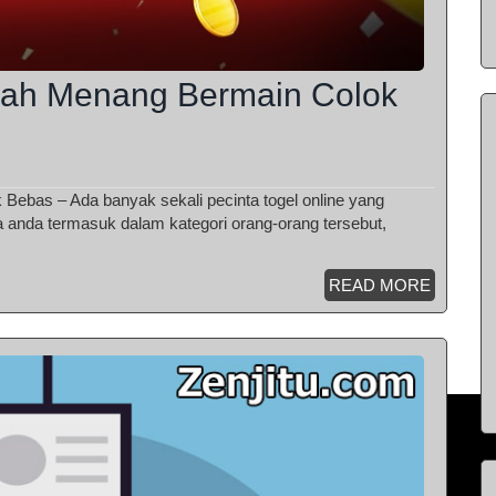
ah Menang Bermain Colok
bas – Ada banyak sekali pecinta togel online yang
ka anda termasuk dalam kategori orang-orang tersebut,
READ MORE