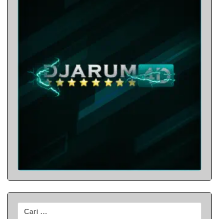
Cari
untuk: