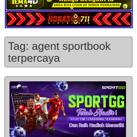
Tag:
agent sportbook
terpercaya