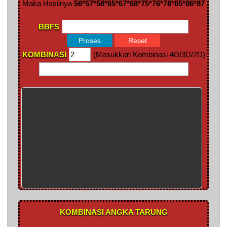
Maka Hasilnya
56*57*58*65*67*68*75*76*78*85*86*87
BBFS
KOMBINASI
(Masukkan Kombinasi 4D/3D/2D)
KOMBINASI ANGKA TARUNG