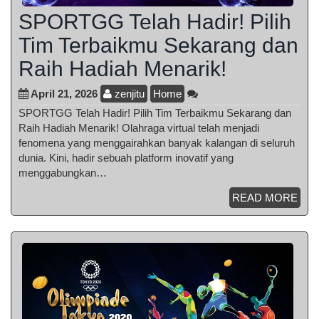
SPORTGG Telah Hadir! Pilih
Tim Terbaikmu Sekarang dan
Raih Hadiah Menarik!
April 21, 2026
zenjitu
Home
SPORTGG Telah Hadir! Pilih Tim Terbaikmu Sekarang dan
Raih Hadiah Menarik! Olahraga virtual telah menjadi
fenomena yang menggairahkan banyak kalangan di seluruh
dunia. Kini, hadir sebuah platform inovatif yang
menggabungkan…
READ MORE