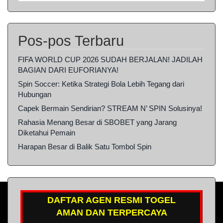
Pos-pos Terbaru
FIFA WORLD CUP 2026 SUDAH BERJALAN! JADILAH
BAGIAN DARI EUFORIANYA!
Spin Soccer: Ketika Strategi Bola Lebih Tegang dari
Hubungan
Capek Bermain Sendirian? STREAM N’ SPIN Solusinya!
Rahasia Menang Besar di SBOBET yang Jarang
Diketahui Pemain
Harapan Besar di Balik Satu Tombol Spin
DAFTAR AGEN RESMI TOGEL
AMAN DAN TERPERCAYA