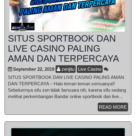
SITUS SPORTBOOK DAN
LIVE CASINO PALING
AMAN DAN TERPERCAYA
September 22, 2019
zenjitu
Live Casino
SITUS SPORTBOOK DAN LIVE CASINO PALING AMAN
DAN TERPERCAYA – Halo teman teman semuanya!!
Sebelumnya sifu zen tidak bersuara nih, karena sifu sedang
melihat perkembangan Bandar online sportbook dan live…
READ MORE