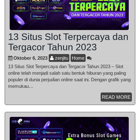
13 Situs Slot Terpercaya dan
Tergacor Tahun 2023
Oktober 6, 2023
zenjitu
Home
13 Situs Slot Terpercaya dan Tergacor Tahun 2023 – Slot
online telah menjadi salah satu bentuk hiburan yang paling
populer di dunia perjudian online saat ini. Dengan grafik yang
memukau…
READ MORE