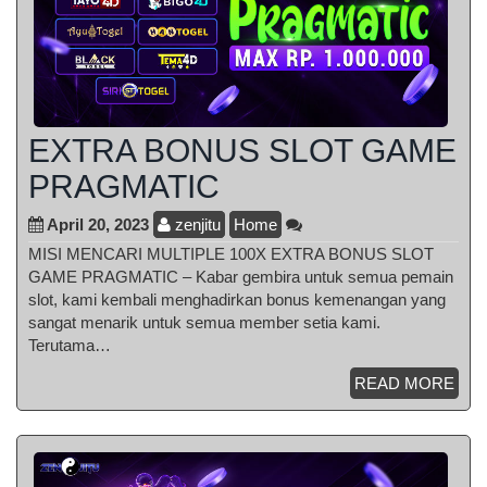
EXTRA BONUS SLOT GAME
PRAGMATIC
April 20, 2023
zenjitu
Home
MISI MENCARI MULTIPLE 100X EXTRA BONUS SLOT
GAME PRAGMATIC – Kabar gembira untuk semua pemain
slot, kami kembali menghadirkan bonus kemenangan yang
sangat menarik untuk semua member setia kami.
Terutama…
READ MORE