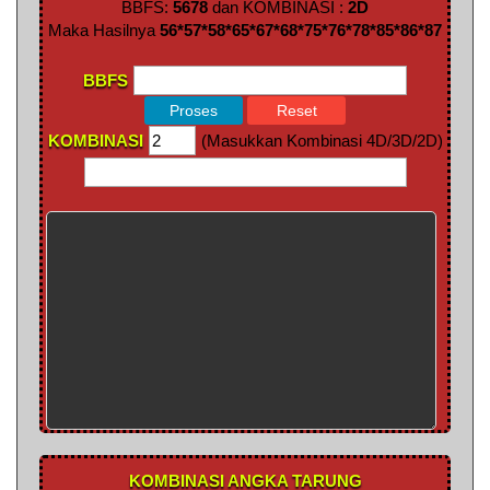
BBFS:
5678
dan KOMBINASI :
2D
Maka Hasilnya
56*57*58*65*67*68*75*76*78*85*86*87
BBFS
KOMBINASI
(Masukkan Kombinasi 4D/3D/2D)
KOMBINASI ANGKA TARUNG