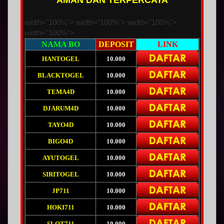
width="100%"> width="100%"> width="100%">
width="100%">
NAMA BO
DEPOSIT
LINK
HANTOGEL
10.000
BLACKTOGEL
10.000
TEMA4D
10.000
DJARUM4D
10.000
TAYO4D
10.000
BIGO4D
10.000
AYUTOGEL
10.000
SIRITOGEL
10.000
JP711
10.000
HOKI711
10.000
SLOT711
10.000