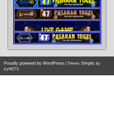
Proudly powered by WordPress
Simplic
|
Theme:
by
icyNETS.