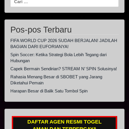
untuk:
Pos-pos Terbaru
FIFA WORLD CUP 2026 SUDAH BERJALAN! JADILAH
BAGIAN DARI EUFORIANYA!
Spin Soccer: Ketika Strategi Bola Lebih Tegang dari
Hubungan
Capek Bermain Sendirian? STREAM N’ SPIN Solusinya!
Rahasia Menang Besar di SBOBET yang Jarang
Diketahui Pemain
Harapan Besar di Balik Satu Tombol Spin
DAFTAR AGEN RESMI TOGEL
AMAN DAN TERPERCAYA