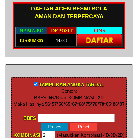
DAFTAR AGEN RESMI BOLA
AMAN DAN TERPERCAYA
NAMA BO
DEPOSIT
LINK
DJARUM365
10.000
TAMPILKAN ANGKA TARDAL
Contoh:
BBFS:
5678
dan KOMBINASI :
2D
Maka Hasilnya
56*57*58*65*67*68*75*76*78*85*86*87
BBFS
KOMBINASI
(Masukkan Kombinasi 4D/3D/2D)