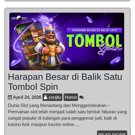
Harapan Besar di Balik Satu
Tombol Spin
April 24, 2026
zenjitu
Home
Dunia Slot yang Menantang dan Menggembirakan –
Permainan slot telah menjadi salah satu bentuk hiburan yang
sangat populer di kalangan para penggemar judi, baik di
kasino fisik maupun kasino online….
READ MORE