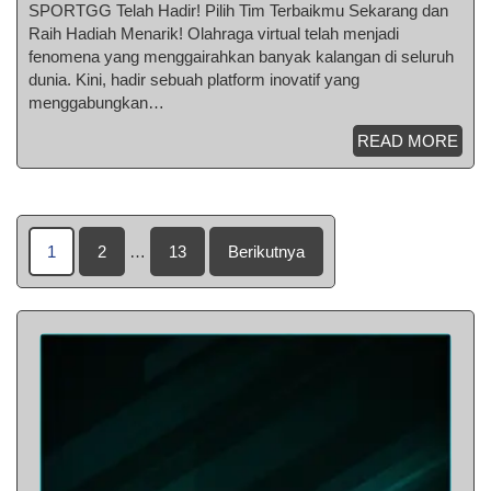
SPORTGG Telah Hadir! Pilih Tim Terbaikmu Sekarang dan
Raih Hadiah Menarik! Olahraga virtual telah menjadi
fenomena yang menggairahkan banyak kalangan di seluruh
dunia. Kini, hadir sebuah platform inovatif yang
menggabungkan…
READ MORE
Navigasi
1
2
…
13
Berikutnya
pos