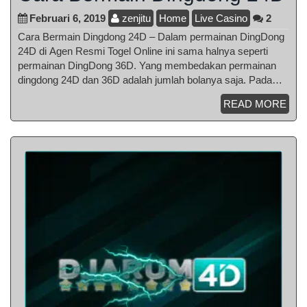
Februari 6, 2019
zenjitu
Home
Live Casino
2
Cara Bermain Dingdong 24D – Dalam permainan DingDong
24D di Agen Resmi Togel Online ini sama halnya seperti
permainan DingDong 36D. Yang membedakan permainan
dingdong 24D dan 36D adalah jumlah bolanya saja. Pada…
READ MORE