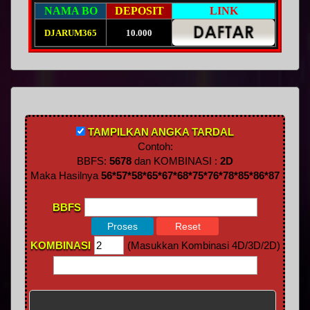
NAMA BO
DEPOSIT
LINK
DJARUM365
10.000
TAMPILKAN ANGKA TARDAL
Contoh:
BBFS:
5678
dan KOMBINASI :
2D
Maka Hasilnya
56*57*58*65*67*68*75*76*78*85*86*87
BBFS
KOMBINASI
(Masukkan Kombinasi 4D/3D/2D)