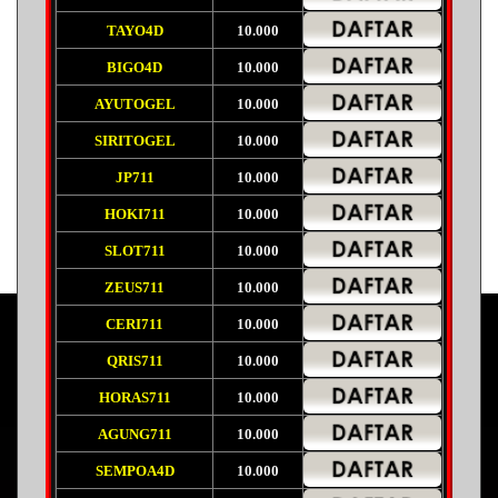
TAYO4D
10.000
BIGO4D
10.000
AYUTOGEL
10.000
SIRITOGEL
10.000
JP711
10.000
HOKI711
10.000
SLOT711
10.000
ZEUS711
10.000
CERI711
10.000
QRIS711
10.000
HORAS711
10.000
AGUNG711
10.000
SEMPOA4D
10.000