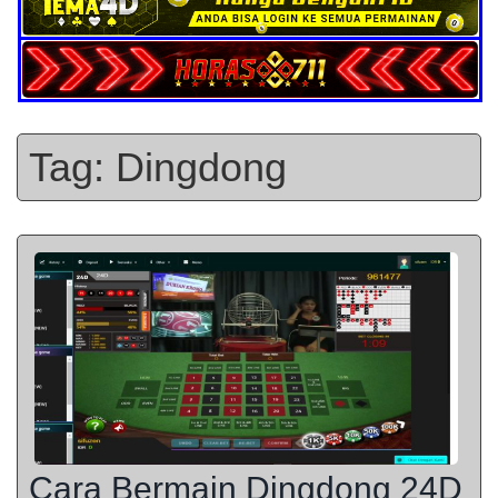
Tag:
Dingdong
Cara Bermain Dingdong 24D