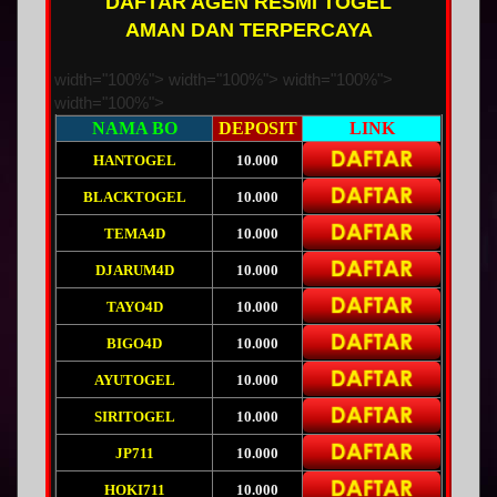
DAFTAR AGEN RESMI TOGEL
AMAN DAN TERPERCAYA
width="100%"> width="100%"> width="100%">
width="100%">
NAMA BO
DEPOSIT
LINK
HANTOGEL
10.000
BLACKTOGEL
10.000
TEMA4D
10.000
DJARUM4D
10.000
TAYO4D
10.000
BIGO4D
10.000
AYUTOGEL
10.000
SIRITOGEL
10.000
JP711
10.000
HOKI711
10.000