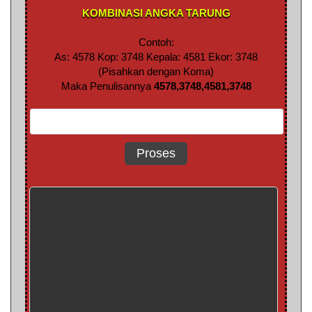
KOMBINASI ANGKA TARUNG
Contoh:
As: 4578 Kop: 3748 Kepala: 4581 Ekor: 3748
(Pisahkan dengan Koma)
Maka Penulisannya
4578,3748,4581,3748