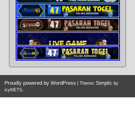
Proudly powered by WordPress
Simplic
|
Theme:
by
icyNETS.