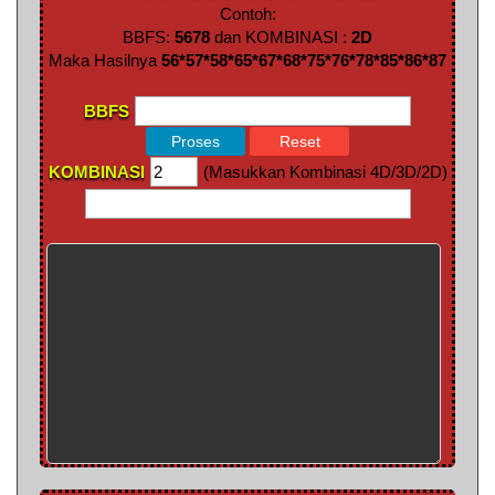
Contoh:
BBFS:
5678
dan KOMBINASI :
2D
Maka Hasilnya
56*57*58*65*67*68*75*76*78*85*86*87
BBFS
KOMBINASI
(Masukkan Kombinasi 4D/3D/2D)