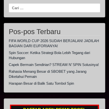
Cari
untuk:
Pos-pos Terbaru
FIFA WORLD CUP 2026 SUDAH BERJALAN! JADILAH
BAGIAN DARI EUFORIANYA!
Spin Soccer: Ketika Strategi Bola Lebih Tegang dari
Hubungan
Capek Bermain Sendirian? STREAM N’ SPIN Solusinya!
Rahasia Menang Besar di SBOBET yang Jarang
Diketahui Pemain
Harapan Besar di Balik Satu Tombol Spin