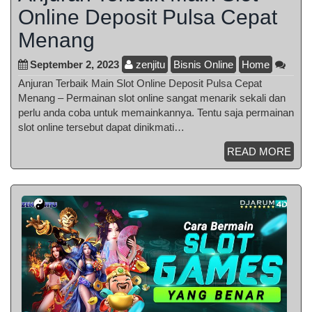
Online Deposit Pulsa Cepat
Menang
September 2, 2023
zenjitu
Bisnis Online
Home
Anjuran Terbaik Main Slot Online Deposit Pulsa Cepat
Menang – Permainan slot online sangat menarik sekali dan
perlu anda coba untuk memainkannya. Tentu saja permainan
slot online tersebut dapat dinikmati…
READ MORE