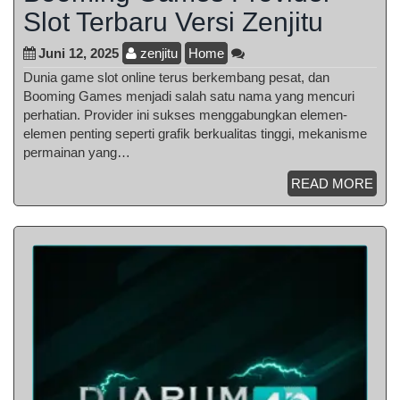
Slot Terbaru Versi Zenjitu
Juni 12, 2025
zenjitu
Home
Dunia game slot online terus berkembang pesat, dan
Booming Games menjadi salah satu nama yang mencuri
perhatian. Provider ini sukses menggabungkan elemen-
elemen penting seperti grafik berkualitas tinggi, mekanisme
permainan yang…
READ MORE