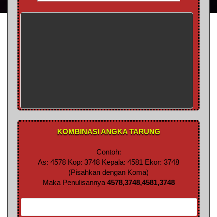
KOMBINASI ANGKA TARUNG
Contoh:
As: 4578 Kop: 3748 Kepala: 4581 Ekor: 3748
(Pisahkan dengan Koma)
Maka Penulisannya
4578,3748,4581,3748