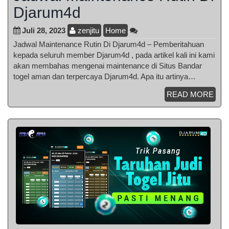
Djarum4d
Juli 28, 2023
zenjitu
Home
Jadwal Maintenance Rutin Di Djarum4d – Pemberitahuan
kepada seluruh member Djarum4d , pada artikel kali ini kami
akan membahas mengenai maintenance di Situs Bandar
togel aman dan terpercaya Djarum4d. Apa itu artinya…
READ MORE