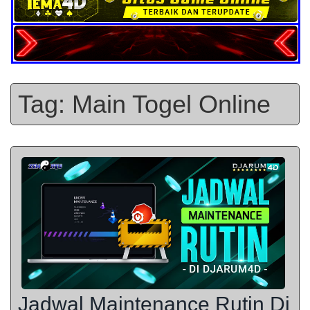
Tag:
Main Togel Online
Jadwal Maintenance Rutin Di