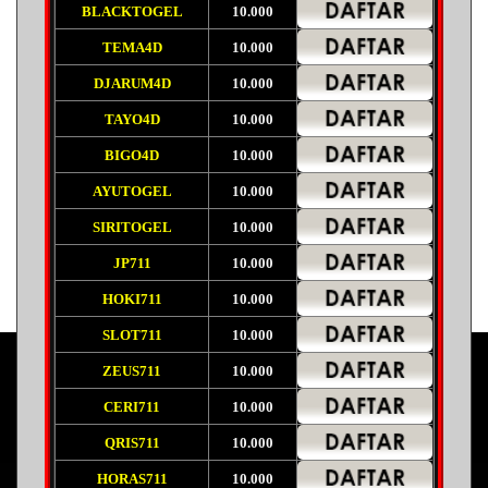
BLACKTOGEL
10.000
TEMA4D
10.000
DJARUM4D
10.000
TAYO4D
10.000
BIGO4D
10.000
AYUTOGEL
10.000
SIRITOGEL
10.000
JP711
10.000
HOKI711
10.000
SLOT711
10.000
ZEUS711
10.000
CERI711
10.000
QRIS711
10.000
HORAS711
10.000