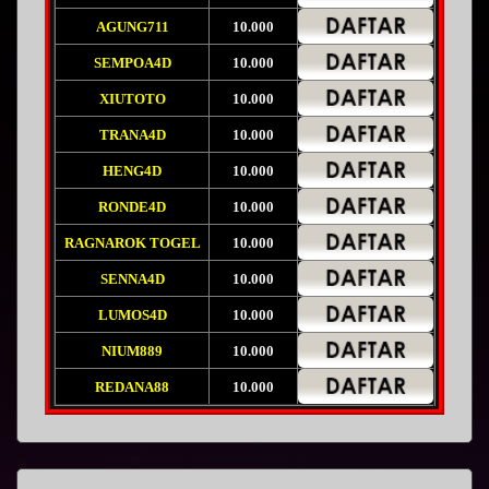
AGUNG711
10.000
SEMPOA4D
10.000
XIUTOTO
10.000
TRANA4D
10.000
HENG4D
10.000
RONDE4D
10.000
RAGNAROK TOGEL
10.000
SENNA4D
10.000
LUMOS4D
10.000
NIUM889
10.000
REDANA88
10.000