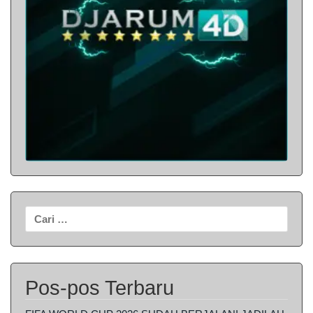
Cari
untuk:
Pos-pos Terbaru