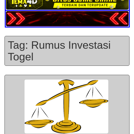
Tag:
Rumus Investasi
Togel