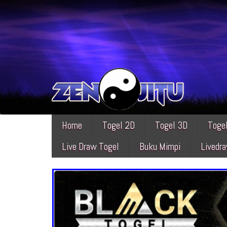
Home
Togel 2D
Togel 3D
Toge
Live Draw Togel
Buku Mimpi
Livedr