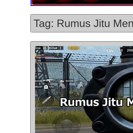
Tag:
Rumus Jitu Men