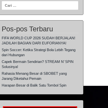
Cari
untuk:
Pos-pos Terbaru
FIFA WORLD CUP 2026 SUDAH BERJALAN!
JADILAH BAGIAN DARI EUFORIANYA!
Spin Soccer: Ketika Strategi Bola Lebih Tegang
dari Hubungan
Capek Bermain Sendirian? STREAM N’ SPIN
Solusinya!
Rahasia Menang Besar di SBOBET yang
Jarang Diketahui Pemain
Harapan Besar di Balik Satu Tombol Spin