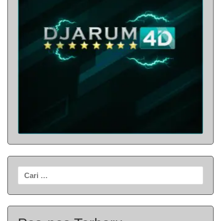
Cari
untuk: