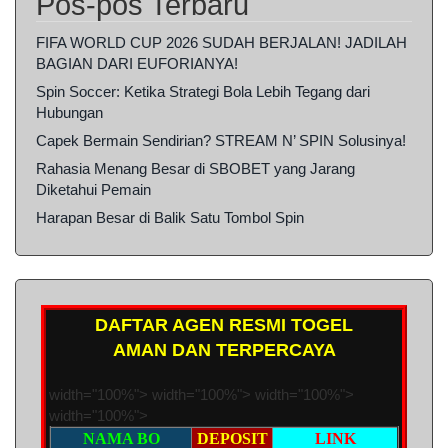
Pos-pos Terbaru
FIFA WORLD CUP 2026 SUDAH BERJALAN! JADILAH
BAGIAN DARI EUFORIANYA!
Spin Soccer: Ketika Strategi Bola Lebih Tegang dari
Hubungan
Capek Bermain Sendirian? STREAM N’ SPIN Solusinya!
Rahasia Menang Besar di SBOBET yang Jarang
Diketahui Pemain
Harapan Besar di Balik Satu Tombol Spin
DAFTAR AGEN RESMI TOGEL
AMAN DAN TERPERCAYA
width="100%"> width="100%"> width="100%">
width="100%">
NAMA BO
DEPOSIT
LINK