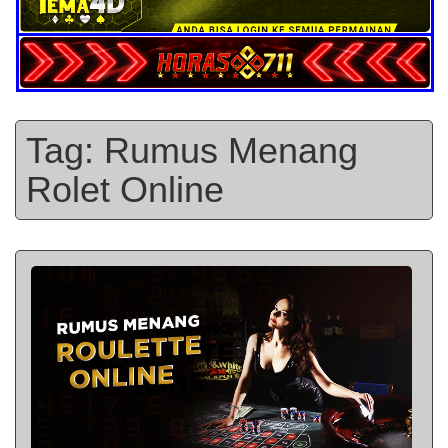
Tag:
Rumus Menang
Rolet Online