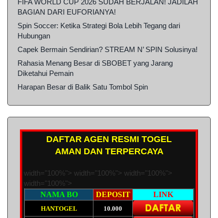
FIFA WORLD CUP 2026 SUDAH BERJALAN! JADILAH
BAGIAN DARI EUFORIANYA!
Spin Soccer: Ketika Strategi Bola Lebih Tegang dari
Hubungan
Capek Bermain Sendirian? STREAM N’ SPIN Solusinya!
Rahasia Menang Besar di SBOBET yang Jarang
Diketahui Pemain
Harapan Besar di Balik Satu Tombol Spin
DAFTAR AGEN RESMI TOGEL
AMAN DAN TERPERCAYA
width="100%"> width="100%"> width="100%">
width="100%">
NAMA BO
DEPOSIT
LINK
HANTOGEL
10.000