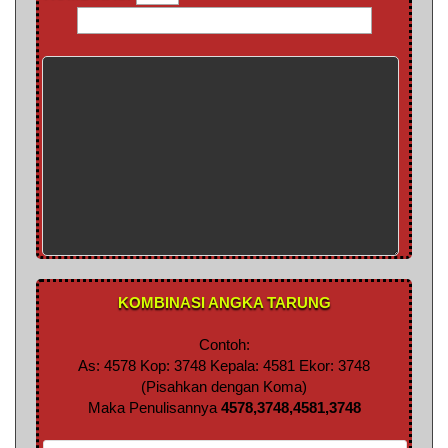
KOMBINASI ANGKA TARUNG
Contoh:
As: 4578 Kop: 3748 Kepala: 4581 Ekor: 3748
(Pisahkan dengan Koma)
Maka Penulisannya
4578,3748,4581,3748