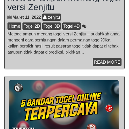
versi Zenjitu
Maret 11, 2022
zenjitu
Home
Togel 2D
Togel 3D
Togel 4D
Metode ampuh menang togel versi Zenjitu – sudahkah anda
mengerti cara perhitungan dalam permainan togel?Jika
kalian berpikir hasil result pasaran togel tidak dapat di tebak
ataupun tidak dapat diprediksi, pikirkan…
READ MORE