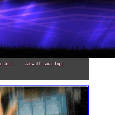
is Online
Jadwal Pasaran Togel