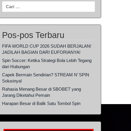
Cari
untuk:
Pos-pos Terbaru
FIFA WORLD CUP 2026 SUDAH BERJALAN!
JADILAH BAGIAN DARI EUFORIANYA!
Spin Soccer: Ketika Strategi Bola Lebih Tegang
dari Hubungan
Capek Bermain Sendirian? STREAM N’ SPIN
Solusinya!
Rahasia Menang Besar di SBOBET yang
Jarang Diketahui Pemain
Harapan Besar di Balik Satu Tombol Spin