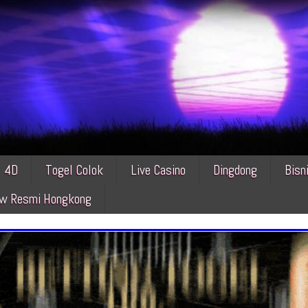
l 4D
Togel Colok
Live Casino
Dingdong
Bisn
aw Resmi Hongkong