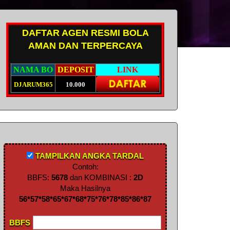
DAFTAR AGEN RESMI BOLA
AMAN DAN TERPERCAYA
NAMA BO
DEPOSIT
LINK
DJARUM365
10.000
TAMPILKAN ANGKA TARDAL
Contoh:
BBFS:
5678
dan KOMBINASI :
2D
Maka Hasilnya
56*57*58*65*67*68*75*76*78*85*86*87
BBFS