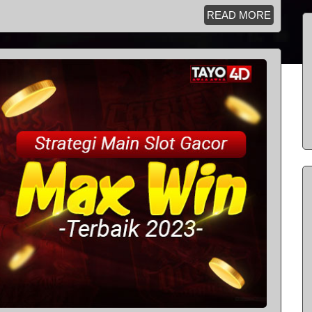
READ MORE