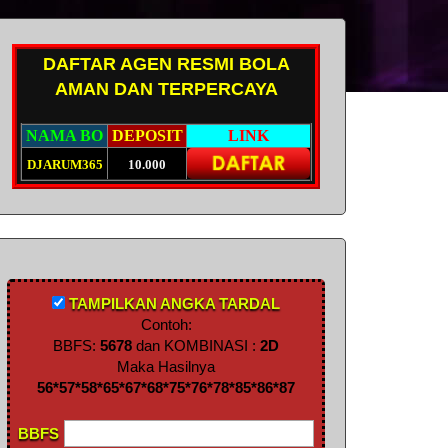
DAFTAR AGEN RESMI BOLA
AMAN DAN TERPERCAYA
NAMA BO
DEPOSIT
LINK
DJARUM365
10.000
TAMPILKAN ANGKA TARDAL
Contoh:
BBFS:
5678
dan KOMBINASI :
2D
Maka Hasilnya
56*57*58*65*67*68*75*76*78*85*86*87
BBFS