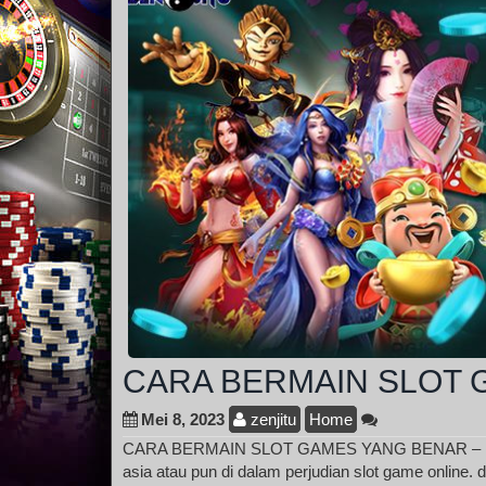
CARA BERMAIN SLOT 
Mei 8, 2023
zenjitu
Home
CARA BERMAIN SLOT GAMES YANG BENAR – kini pe
asia atau pun di dalam perjudian slot game online. 