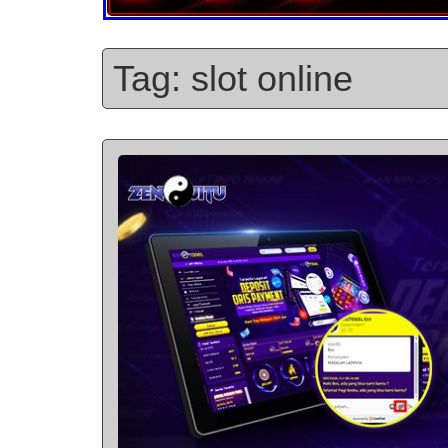
Tag:
slot online