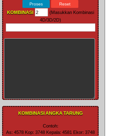
KOMBINASI
(Masukkan Kombinasi
4D/3D/2D)
KOMBINASI ANGKA TARUNG
Contoh:
As: 4578 Kop: 3748 Kepala: 4581 Ekor: 3748