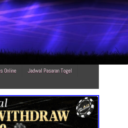
is Online
Jadwal Pasaran Togel