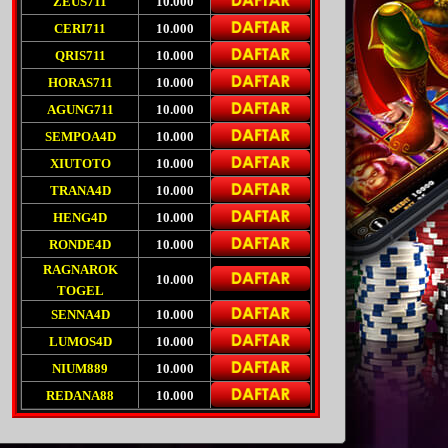
ZEUS711
10.000
CERI711
10.000
QRIS711
10.000
HORAS711
10.000
AGUNG711
10.000
SEMPOA4D
10.000
XIUTOTO
10.000
TRANA4D
10.000
HENG4D
10.000
RONDE4D
10.000
RAGNAROK
10.000
TOGEL
SENNA4D
10.000
LUMOS4D
10.000
NIUM889
10.000
REDANA88
10.000