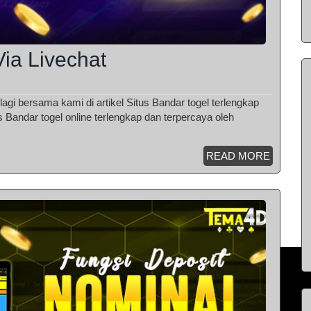
ia Livechat
gi bersama kami di artikel Situs Bandar togel terlengkap
tus Bandar togel online terlengkap dan terpercaya oleh
READ MORE