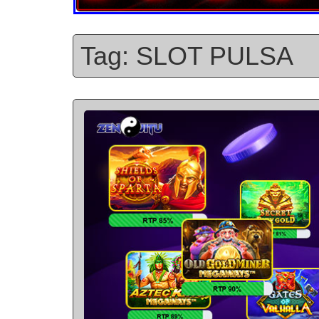
Tag:
SLOT PULSA