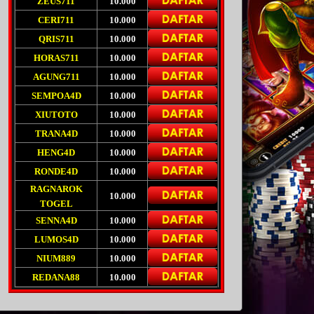
ZEUS711
10.000
CERI711
10.000
QRIS711
10.000
HORAS711
10.000
AGUNG711
10.000
SEMPOA4D
10.000
XIUTOTO
10.000
TRANA4D
10.000
HENG4D
10.000
RONDE4D
10.000
RAGNAROK
10.000
TOGEL
SENNA4D
10.000
LUMOS4D
10.000
NIUM889
10.000
REDANA88
10.000