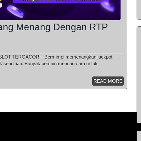
pang Menang Dengan RTP
P SLOT TERGACOR – Bermimpi memenangkan jackpot
dak sendirian. Banyak pemain mencari cara untuk
READ MORE