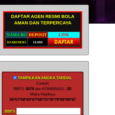
DAFTAR AGEN RESMI BOLA
AMAN DAN TERPERCAYA
NAMA BO
DEPOSIT
LINK
DJARUM365
10.000
TAMPILKAN ANGKA TARDAL
Contoh:
BBFS:
5678
dan KOMBINASI :
2D
Maka Hasilnya
56*57*58*65*67*68*75*76*78*85*86*87
BBFS