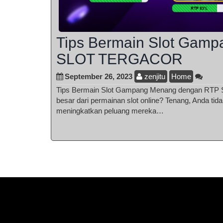
Tips Bermain Slot Gam
SLOT TERGACOR
September 26, 2023
zenjitu
Home
Tips Bermain Slot Gampang Menang dengan RT
besar dari permainan slot online? Tenang, Anda ti
meningkatkan peluang mereka…