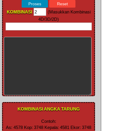
KOMBINASI
(Masukkan Kombinasi
4D/3D/2D)
KOMBINASI ANGKA TARUNG
Contoh:
As: 4578 Kop: 3748 Kepala: 4581 Ekor: 3748