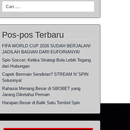
Cari
untuk:
Pos-pos Terbaru
FIFA WORLD CUP 2026 SUDAH BERJALAN!
JADILAH BAGIAN DARI EUFORIANYA!
Spin Soccer: Ketika Strategi Bola Lebih Tegang
dari Hubungan
Capek Bermain Sendirian? STREAM N’ SPIN
Solusinya!
Rahasia Menang Besar di SBOBET yang
Jarang Diketahui Pemain
Harapan Besar di Balik Satu Tombol Spin