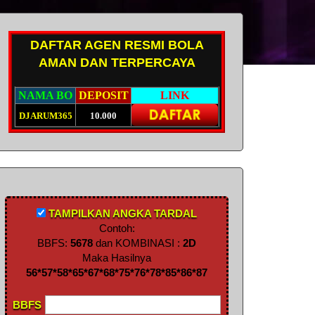
DAFTAR AGEN RESMI BOLA
AMAN DAN TERPERCAYA
NAMA BO
DEPOSIT
LINK
DJARUM365
10.000
TAMPILKAN ANGKA TARDAL
Contoh:
BBFS:
5678
dan KOMBINASI :
2D
Maka Hasilnya
56*57*58*65*67*68*75*76*78*85*86*87
BBFS