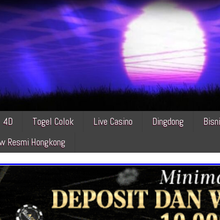
l 4D
Togel Colok
Live Casino
Dingdong
Bisn
aw Resmi Hongkong