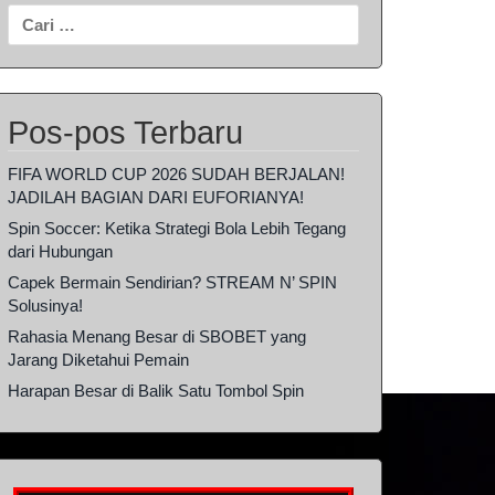
Cari
untuk:
Pos-pos Terbaru
FIFA WORLD CUP 2026 SUDAH BERJALAN!
JADILAH BAGIAN DARI EUFORIANYA!
Spin Soccer: Ketika Strategi Bola Lebih Tegang
dari Hubungan
Capek Bermain Sendirian? STREAM N’ SPIN
Solusinya!
Rahasia Menang Besar di SBOBET yang
Jarang Diketahui Pemain
Harapan Besar di Balik Satu Tombol Spin