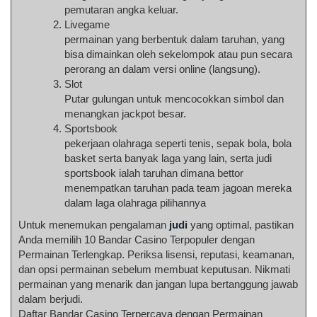
pemutaran angka keluar.
Livegame
permainan yang berbentuk dalam taruhan, yang
bisa dimainkan oleh sekelompok atau pun secara
perorang an dalam versi online (langsung).
Slot
Putar gulungan untuk mencocokkan simbol dan
menangkan jackpot besar.
Sportsbook
pekerjaan olahraga seperti tenis, sepak bola, bola
basket serta banyak laga yang lain, serta judi
sportsbook ialah taruhan dimana bettor
menempatkan taruhan pada team jagoan mereka
dalam laga olahraga pilihannya
Untuk menemukan pengalaman
judi
yang optimal, pastikan
Anda memilih 10 Bandar Casino Terpopuler dengan
Permainan Terlengkap. Periksa lisensi, reputasi, keamanan,
dan opsi permainan sebelum membuat keputusan. Nikmati
permainan yang menarik dan jangan lupa bertanggung jawab
dalam berjudi.
Daftar Bandar Casino Terpercaya dengan Permainan