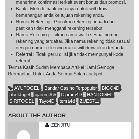
menerima konfirmasi terkait event bonus dan promosi.
Bank : Metode bank ini hanya untuk withdraw
kemenangan anda ke tujuan rekening anda.
Nomor Rekening : Gunakan rekening pribadi dan
pastikan tidak mengganti rekening tersebut.
Nama Rekening : Isikan nama wajib sesuai nomor
rekening yang terdaftar. Jika nama rekening tidak sesuai
dengan nomor rekening maka withdraw akan tertunda.
Referral : Tidak perlu di isi jika tidak mempunyai kode
referral.
Terima Kasih Sudah Membaca Artikel Kami Semoga
Bermanfaat Untuk Anda Semua Salah Jackpot
AYUTOGEL
,
Bandar Casino Terpopuler
,
BIGO4D
,
blacktogel
,
djarum365
,
Djarum4D
,
HANTOGEL
,
SIRITOGEL
,
Tayo4D
,
tema4d
,
ZUES711
ABOUT THE AUTHOR
ZENJITU