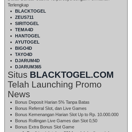
Terlengkap
BLACKTOGEL
ZEUS711
SIRITOGEL
TEMA4D
HANTOGEL
AYUTOGEL
BIGO4D
TAYO4D
DJARUM4D
DJARUM365
Situs
BLACKTOGEL.COM
Telah Launching Promo
News
Bonus Deposit Harian 5% Tanpa Batas
Bonus Referral Slot, dan Live Games
Bonus Kemenangan Harian Slot Up to Rp. 10.000.000
Bonus Rollingan Live Games dan Slot 0,50
Bonus Extra Bonus Slot Game