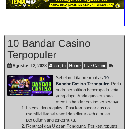
10 Bandar Casino
Terpopuler
Agustus 12, 2023
zenjitu
Home
Live Casino
Sebelum kita membahas
10
Bandar Casino Terpopuler
. Perlu
anda perhatikan beberapa kriteria
yang dapat Anda gunakan saat
memilih bandar casino terpercaya
Lisensi dan regulasi: Pastikan bandar casino
memiliki lisensi resmi dan diatur oleh otoritas
perjudian yang terkemuka.
Reputasi dan Ulasan Pengguna: Periksa reputasi