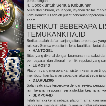
perbandingan.
4. Cocok untuk Semua Kebutuhan
Mulai dari hiburan, keuangan, layanan digital, mar
Temukankita.ID adalah pusat pencarian tepercaya un
scam.
BERIKUT BEBERAPA L
TEMUKANKITA.ID
Berikut adalah daftar panjang situs terpercaya ya
rujukan. Semua website ini lolos kualifikasi ketat 
HANTOGEL
Situs yang dikenal dengan keamanan transaksi da
pembayaran dan dikenal memiliki reputasi yang sa
LUMOS4D
Platform yang menawarkan sistem keamanan tinggi 
membutuhkan layanan cepat dan akurat sepanjang
DJARUM365
Salah satu situs terpercaya dengan review penggun
jam, layanan responsif, serta struktur keamanan yan
SEMPOA4D
Telah lama di kenal sebagai platform aman dan ra
pengguna, membuat situs ini masuk daftar rekome