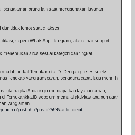
i pengalaman orang lain saat menggunakan layanan
l dan tidak lemot saat di akses.
rifikasi, seperti WhatsApp, Telegram, atau email support.
uk menemukan situs sesuai kategori dan tingkat
ih mudah berkat Temukankita.ID. Dengan proses seleksi
nformasi lengkap yang transparan, pengguna dapat juga memilih
rensi utama jika Anda ingin mendapatkan layanan aman,
an di Temukankita.ID sebelum memulai aktivitas apa pun agar
aman yang aman.
m/wp-admin/post.php?post=2559&action=edit