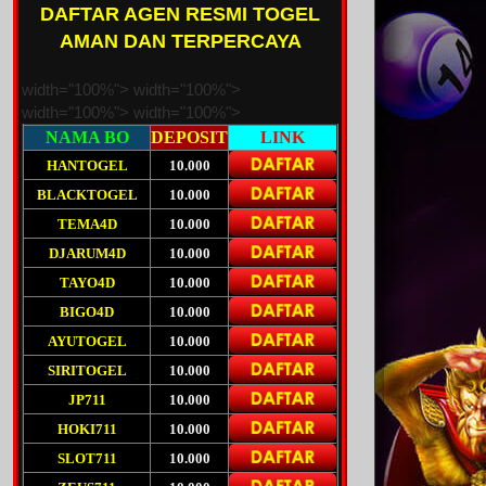
DAFTAR AGEN RESMI TOGEL
AMAN DAN TERPERCAYA
width="100%"> width="100%">
width="100%"> width="100%">
NAMA BO
DEPOSIT
LINK
HANTOGEL
10.000
BLACKTOGEL
10.000
TEMA4D
10.000
DJARUM4D
10.000
TAYO4D
10.000
BIGO4D
10.000
AYUTOGEL
10.000
SIRITOGEL
10.000
JP711
10.000
HOKI711
10.000
SLOT711
10.000