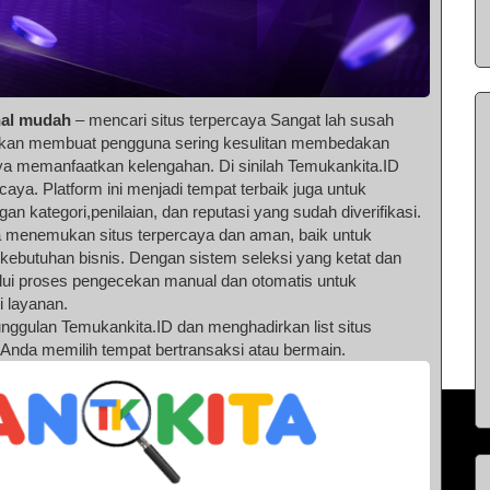
 hal mudah
– mencari situs terpercaya Sangat lah susah
kan membuat pengguna sering kesulitan membedakan
 memanfaatkan kelengahan. Di sinilah Temukankita.ID
caya. Platform ini menjadi tempat terbaik juga untuk
 kategori,penilaian, dan reputasi yang sudah diverifikasi.
 menemukan situs terpercaya dan aman, baik untuk
ga kebutuhan bisnis. Dengan sistem seleksi yang ketat dan
alui proses pengecekan manual dan otomatis untuk
i layanan.
unggulan Temukankita.ID dan menghadirkan list situs
m Anda memilih tempat bertransaksi atau bermain.