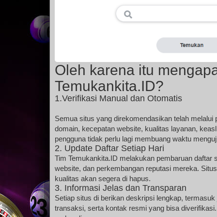
Oleh karena itu menga
Temukankita.ID?
1.Verifikasi Manual dan Otomatis
Semua situs yang direkomendasikan telah melalui
domain, kecepatan website, kualitas layanan, kea
pengguna tidak perlu lagi membuang waktu menguji 
2. Update Daftar Setiap Hari
Tim Temukankita.ID melakukan pembaruan daftar sit
website, dan perkembangan reputasi mereka. Situs
kualitas akan segera di hapus.
3. Informasi Jelas dan Transparan
Setiap situs di berikan deskripsi lengkap, termasu
transaksi, serta kontak resmi yang bisa diverifik