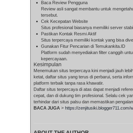
Baca Review Pengguna
Review asli sangat membantu untuk mengetahu
tersebut.
Cek Kecepatan Website
Situs profesional biasanya memiliki server stabi
Pastikan Kontak Resmi Aktif
Situs terpercaya memiliki kontak yang bisa dive
Gunakan Fitur Pencarian di Temukankita.ID
Platform sudah menyediakan filter canggih unt
kepercayaan.
Kesimpulan
Menemukan situs terpercaya kini menjadi jauh leb
ketat, daftar situs yang terus di perbarui, serta i
platform terbaik tanpa rasa khawatir.
Daftar situs terpercaya di atas dapat menjadi refe
cepat, dan di dukung tim profesional. Selalu cek y
terhindar dari situs palsu dan memastikan pengal
BACA JUGA
>
https://zenjitusiki.blogger711.co
ABOUT THE AUTHOR