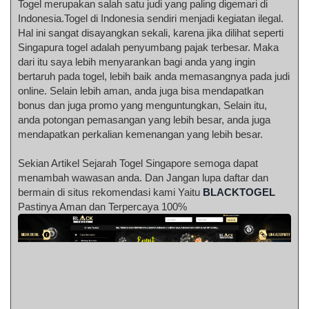
Togel merupakan salah satu judi yang paling digemari di
Indonesia.Togel di Indonesia sendiri menjadi kegiatan ilegal.
Hal ini sangat disayangkan sekali, karena jika dilihat seperti
Singapura togel adalah penyumbang pajak terbesar. Maka
dari itu saya lebih menyarankan bagi anda yang ingin
bertaruh pada togel, lebih baik anda memasangnya pada judi
online. Selain lebih aman, anda juga bisa mendapatkan
bonus dan juga promo yang menguntungkan, Selain itu,
anda potongan pemasangan yang lebih besar, anda juga
mendapatkan perkalian kemenangan yang lebih besar.
Sekian Artikel Sejarah Togel Singapore semoga dapat
menambah wawasan anda. Dan Jangan lupa daftar dan
bermain di situs rekomendasi kami Yaitu
BLACKTOGEL
Pastinya Aman dan Terpercaya 100%