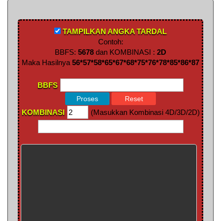
TAMPILKAN ANGKA TARDAL
Contoh:
BBFS:
5678
dan KOMBINASI :
2D
Maka Hasilnya
56*57*58*65*67*68*75*76*78*85*86*87
BBFS
KOMBINASI
(Masukkan Kombinasi 4D/3D/2D)