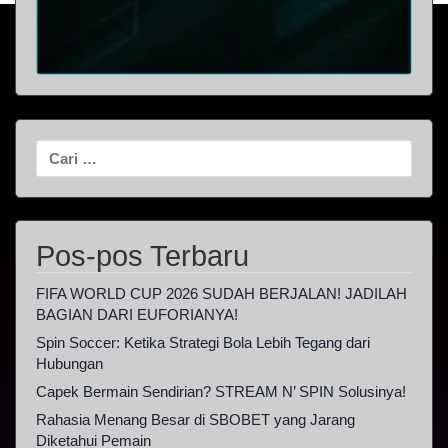
Cari
untuk:
Pos-pos Terbaru
FIFA WORLD CUP 2026 SUDAH BERJALAN! JADILAH
BAGIAN DARI EUFORIANYA!
Spin Soccer: Ketika Strategi Bola Lebih Tegang dari
Hubungan
Capek Bermain Sendirian? STREAM N’ SPIN Solusinya!
Rahasia Menang Besar di SBOBET yang Jarang
Diketahui Pemain