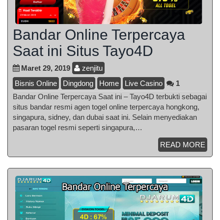
Bandar Online Terpercaya
Saat ini Situs Tayo4D
Maret 29, 2019
zenjitu
Bisnis Online
Dingdong
Home
Live Casino
1
Bandar Online Terpercaya Saat ini – Tayo4D terbukti sebagai
situs bandar resmi agen togel online terpercaya hongkong,
singapura, sidney, dan dubai saat ini. Selain menyediakan
pasaran togel resmi seperti singapura,…
READ MORE