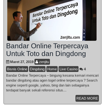
Bandar Online Terpercaya
Untuk Toto dan Dingdong
Maret 27, 2019
zenjitu
Bisnis Online
Dingdong
Home
Live Casino
4
Bandar Online Terpercaya – bingung kesana kemari mencari
bandar dingdong atau agen togel online terpercaya ? Search
engine seperti google, yahoo, bing dan lain sebagainya
terdapat banyak sekali referensi situs…
READ MORE