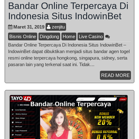
Bandar Online Terpercaya Di
Indonesia Situs IndowinBet
Maret 31, 2019
zenjitu
Bisnis Online
Dingdong
Home
Live Casino
Bandar Online Terpercaya Di Indonesia Situs IndowinBet –
IndowinBet dapat dibuktikan menjadi situs bandar agen togel
resmi online terpercaya hongkong, singapura, sidney, serta
pasaran lain yang terkenal saat ini. Tidak…
READ MORE