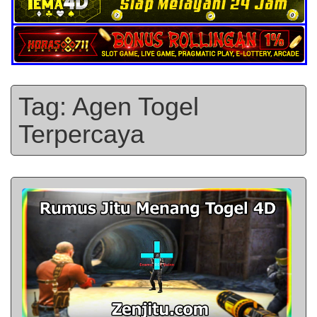
Tag:
Agen Togel
Terpercaya