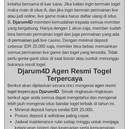
ketahui bersama di luar sana. Jika kalian ingin bermain togel
maka main di situs A, dan jika ingin bermain permainan live
atau judi online, live game maka harus daftar ulang di situs
B.
Djarum4D
memberi kemudahan kepada semua member
yang bergabung. Hanya dengan 1 akun saja, member sudah
bisa bermain permainan togel dan juga permainan yang ada
di
permainan judi
live casino. Dengan minimal deposit
sebesar IDR 25.000 saja, member bisa bebas memainkan
semua permainan live game dan togel yang tersedia. Tidak
perlu gonta-ganti situs di saat bosan atau suntuk menunggu
bukanya result togel.
Djarum4D Agen Resmi Togel
Terpercaya
Berikut akan dijelaskan secara rinci mengenai
agen resmi
togel terpercaya
Djarum4D
. Simak ringkasan-ringkasan
berikut agar anda semua dapat mengetahui dan mengenal
lebih jauh mengenai situs bandar togel terbaik di tahun ini.
Minimal deposit hanya senilai IDR 25.000.
Proses deposit & withdraw paling cepat.
Jadwal maintenance rutin setiap minggu untuk menjaga
kelancaran sistem dan keamanan serta kenyamanan