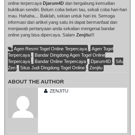
online terpercaya
Djarum4D
dan bergabung kemudian
buktikan sendiri. Belum coba belum tau, sekali coba hari-hari
mau. Hahaha… Baiklah, sekian untuk hari ini. Semoga
informasi dari artikel yang satu ini dapat bermanfaat dan
menjawab pertanyaan anda sekalian mengenai bandar
online yang bisa dipercaya. Salam
Zenjitu
!!!
Agen Resmi Togel Online Terpercaya
,
Agen Togel
Terpercaya
,
Bandar Dingdong Agen Togel Online
Terpercaya
,
Bandar Online Terpercaya
,
Djarum4D
,
Sifu
Zen
,
Situs Judi Dingdong Togel Online
,
Zenjitu
ABOUT THE AUTHOR
ZENJITU