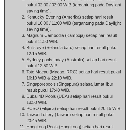
pukul 02:00 / 03:00 WIB (tergantung pada Daylight
saving time).
Kentucky Evening (Amerika) setiap hari result
pukul 10:00 / 11:00 WIB (tergantung pada Daylight
saving time).
Magnum Cambodia (Kamboja) setiap hari result
pukul 11:50 WIB.
Bulls eye (Selandia baru) setiap hari result pukul
12:15 WIB.
Sydney pools today (Australia) setiap hari result
pukul 13:50 WIB.
Toto Macau (Macao, RRC) setiap hari result pukul
16:10 WIB & 22:10 WIB.
Singaporepools (Singapura) selasa jumat libur
result pukul 17:40 WIB.
Dubai 4D Pools (UEA) setiap hari result pukul
19:50 WIB.
PCSO (Filipina) setiap hari result pukul 20:15 WIB.
Taiwan Lottery (Taiwan) setiap hari result pukul
20:45 WIB.
Hongkong Pools (Hongkong) setiap hari result