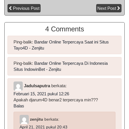
Previous Post
Next Post
4 Comments
Ping-balik:
Bandar Online Terpercaya Saat ini Situs
Tayo4D - Zenjitu
Ping-balik:
Bandar Online Terpercaya Di Indonesia
Situs IndowinBet - Zenjitu
Jadulsaputra
berkata:
Februari 15, 2021 pukul 12:26
Apakah djarum4D benar2 terpercaya min???
Balas
zenjitu
berkata:
April 21, 2021 pukul 20:43