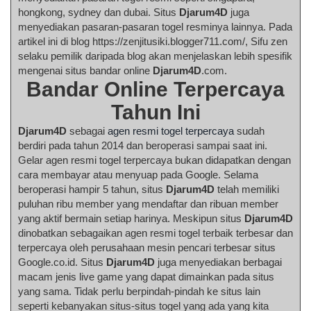
hongkong, sydney dan dubai. Situs
Djarum4D
juga
menyediakan pasaran-pasaran togel resminya lainnya. Pada
artikel ini di blog https://zenjitusiki.blogger711.com/, Sifu zen
selaku pemilik daripada blog akan menjelaskan lebih spesifik
mengenai situs bandar online
Djarum4D
.com.
Bandar Online Terpercaya
Tahun Ini
Djarum4D
sebagai
agen resmi togel terpercaya
sudah
berdiri pada tahun 2014 dan beroperasi sampai saat ini.
Gelar agen resmi togel terpercaya bukan didapatkan dengan
cara membayar atau menyuap pada Google. Selama
beroperasi hampir 5 tahun, situs
Djarum4D
telah memiliki
puluhan ribu member yang mendaftar dan ribuan member
yang aktif bermain setiap harinya.
Meskipun situs
Djarum4D
dinobatkan sebagaikan agen resmi togel terbaik terbesar dan
terpercaya oleh perusahaan mesin pencari terbesar situs
Google.co.id. Situs
Djarum4D
juga menyediakan berbagai
macam jenis live game yang dapat dimainkan pada situs
yang sama. Tidak perlu berpindah-pindah ke situs lain
seperti kebanyakan situs-situs togel yang ada yang kita