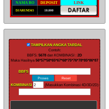
NAMA BO
DEPOSIT
LINK
DJARUM365
10.000
TAMPILKAN ANGKA TARDAL
Contoh:
BBFS:
5678
dan KOMBINASI :
2D
Maka Hasilnya
56*57*58*65*67*68*75*76*78*85*86*87
BBFS
KOMBINASI
(Masukkan Kombinasi 4D/3D/2D)