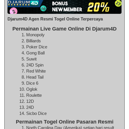
Djarum4D Agen Resmi Togel Online Terpercaya
Permainan Live Game Online Di Djarum4D
Monopoly
Billiards
Poker Dice
Gong Ball
Suwit
24D Spin
Red White
Head Tail
Dice 6
Oglok
Roulette
12D
24D
Sicbo Dice
Permainan Togel Online Pasaran Resmi
North Carolina Day (Amerika) setiap hari result