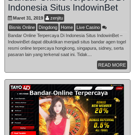
Indonesia Situs IndowinBet
Maret 31, 2019
zenjitu
Bisnis Online
Dingdong
Home
Live Casino
Bandar Online Terpercaya Di Indonesia Situs IndowinBet –
IndowinBet dapat dibuktikan menjadi situs bandar agen togel
resmi online terpercaya hongkong, singapura, sidney, serta
pasaran lain yang terkenal saat ini. Tidak…
READ MORE