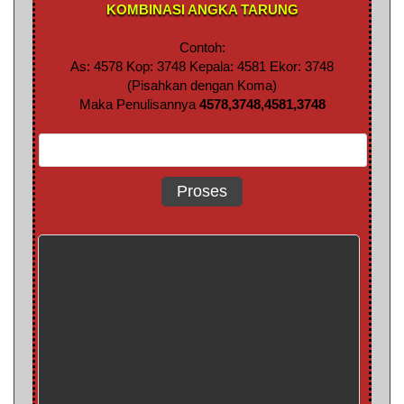
KOMBINASI ANGKA TARUNG
Contoh:
As: 4578 Kop: 3748 Kepala: 4581 Ekor: 3748
(Pisahkan dengan Koma)
Maka Penulisannya
4578,3748,4581,3748