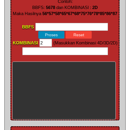
Contoh:
BBFS:
5678
dan KOMBINASI :
2D
Maka Hasilnya
56*57*58*65*67*68*75*76*78*85*86*87
BBFS
KOMBINASI
(Masukkan Kombinasi 4D/3D/2D)