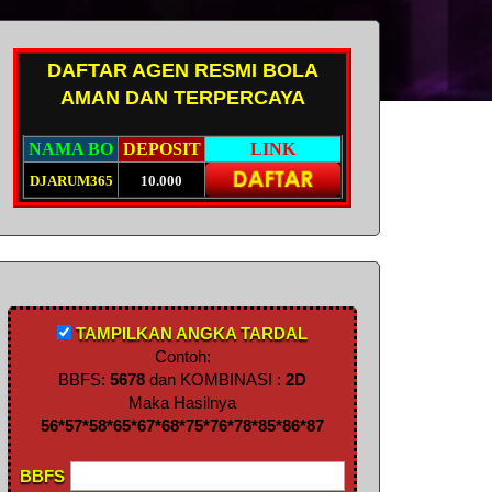
DAFTAR AGEN RESMI BOLA
AMAN DAN TERPERCAYA
NAMA BO
DEPOSIT
LINK
DJARUM365
10.000
TAMPILKAN ANGKA TARDAL
Contoh:
BBFS:
5678
dan KOMBINASI :
2D
Maka Hasilnya
56*57*58*65*67*68*75*76*78*85*86*87
BBFS