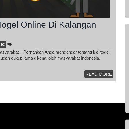
Togel Online Di Kalangan
zed
Masyarakat – Pernahkah Anda mendengar tentang judi togel
 sudah cukup lama dikenal oleh masyarakat Indonesia.
READ MORE