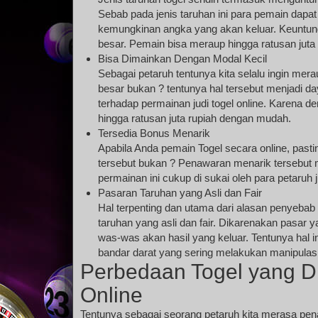
Sebab pada jenis taruhan ini para pemain da
kemungkinan angka yang akan keluar. Keuntun
besar. Pemain bisa meraup hingga ratusan juta 
Bisa Dimainkan Dengan Modal Kecil
Sebagai petaruh tentunya kita selalu ingin me
besar bukan ? tentunya hal tersebut menjadi d
terhadap permainan judi togel online. Karena d
hingga ratusan juta rupiah dengan mudah.
Tersedia Bonus Menarik
Apabila Anda pemain Togel secara online, pasti
tersebut bukan ? Penawaran menarik tersebut
permainan ini cukup di sukai oleh para petaruh j
Pasaran Taruhan yang Asli dan Fair
Hal terpenting dan utama dari alasan penyebab 
taruhan yang asli dan fair. Dikarenakan pasar ya
was-was akan hasil yang keluar. Tentunya hal in
bandar darat yang sering melakukan manipulasi
Perbedaan Togel yang Di
Online
Tentunya sebagai seorang petaruh kita merasa penas