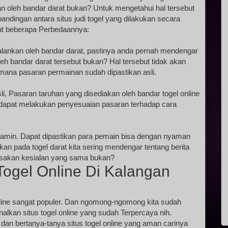
an oleh bandar darat bukan? Untuk mengetahui hal tersebut
andingan antara situs judi togel yang dilakukan secara
ikut beberapa Perbedaannya:
jalankan oleh bandar darat, pastinya anda pernah mendengar
eh bandar darat tersebut bukan? Hal tersebut tidak akan
mana pasaran permainan sudah dipastikan asli.
i, Pasaran taruhan yang disediakan oleh bandar togel online
 dapat melakukan penyesuaian pasaran terhadap cara
erjamin. Dapat dipastikan para pemain bisa dengan nyaman
n pada togel darat kita sering mendengar tentang berita
rasakan kesialan yang sama bukan?
Togel Online Di Kalangan
online sangat populer. Dan ngomong-ngomong kita sudah
alkan situs togel online yang sudah Terpercaya nih.
an bertanya-tanya situs togel online yang aman carinya