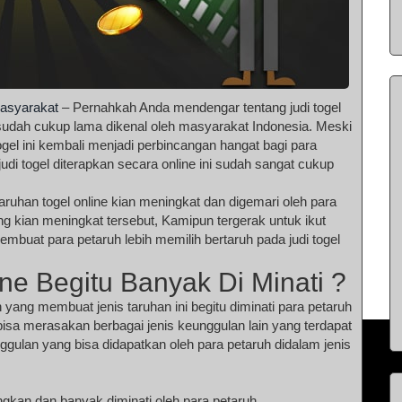
Masyarakat
– Pernahkah Anda mendengar tentang judi togel
 sudah cukup lama dikenal oleh masyarakat Indonesia. Meski
ogel ini kembali menjadi perbincangan hangat bagi para
udi togel diterapkan secara online ini sudah sangat cukup
 taruhan togel online kian meningkat dan digemari oleh para
ng kian meningkat tersebut, Kamipun tergerak untuk ikut
uat para petaruh lebih memilih bertaruh pada judi togel
ne Begitu Banyak Di Minati ?
 yang membuat jenis taruhan ini begitu diminati para petaruh
 bisa merasakan berbagai jenis keunggulan lain yang terdapat
nggulan yang bisa didapatkan oleh para petaruh didalam jenis
ngkan dan banyak diminati oleh para petaruh.