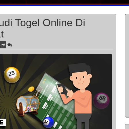
di Togel Online Di
t
zed