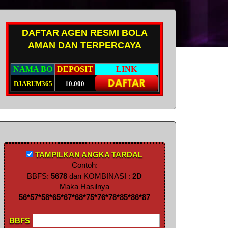
DAFTAR AGEN RESMI BOLA
AMAN DAN TERPERCAYA
NAMA BO
DEPOSIT
LINK
DJARUM365
10.000
TAMPILKAN ANGKA TARDAL
Contoh:
BBFS:
5678
dan KOMBINASI :
2D
Maka Hasilnya
56*57*58*65*67*68*75*76*78*85*86*87
BBFS