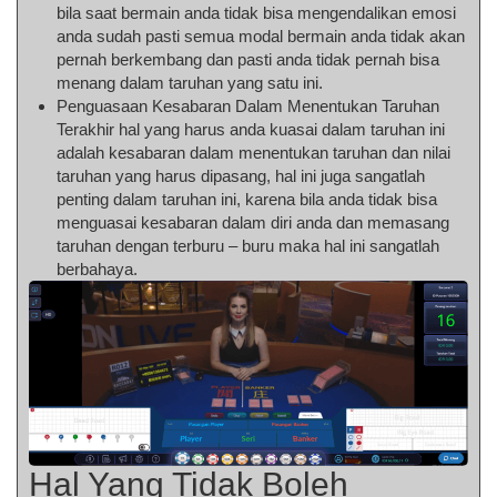
bila saat bermain anda tidak bisa mengendalikan emosi
anda sudah pasti semua modal bermain anda tidak akan
pernah berkembang dan pasti anda tidak pernah bisa
menang dalam taruhan yang satu ini.
Penguasaan Kesabaran Dalam Menentukan Taruhan
Terakhir hal yang harus anda kuasai dalam taruhan ini
adalah kesabaran dalam menentukan taruhan dan nilai
taruhan yang harus dipasang, hal ini juga sangatlah
penting dalam taruhan ini, karena bila anda tidak bisa
menguasai kesabaran dalam diri anda dan memasang
taruhan dengan terburu – buru maka hal ini sangatlah
berbahaya.
Hal Yang Tidak Boleh