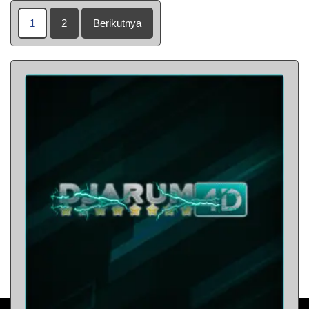
Navigasi
1
2
Berikutnya
pos