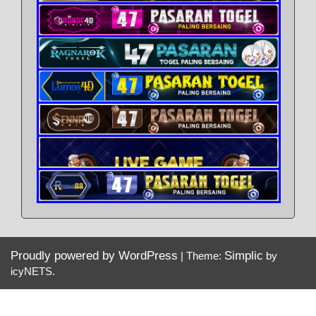
Proudly powered by WordPress
Simplic
|
Theme:
by
icyNETS.