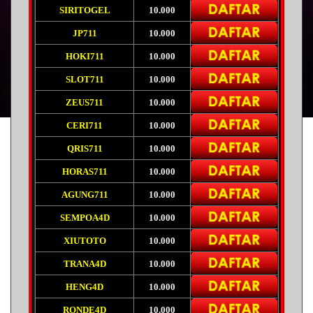
SIRITOGEL
10.000
JP711
10.000
HOKI711
10.000
SLOT711
10.000
ZEUS711
10.000
CERI711
10.000
QRIS711
10.000
HORAS711
10.000
AGUNG711
10.000
SEMPOA4D
10.000
XIUTOTO
10.000
TRANA4D
10.000
HENG4D
10.000
RONDE4D
10.000