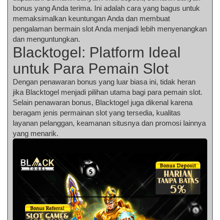
bonus yang Anda terima. Ini adalah cara yang bagus untuk
memaksimalkan keuntungan Anda dan membuat
pengalaman bermain slot Anda menjadi lebih menyenangkan
dan menguntungkan.
Blacktogel: Platform Ideal
untuk Para Pemain Slot
Dengan penawaran bonus yang luar biasa ini, tidak heran
jika Blacktogel menjadi pilihan utama bagi para pemain slot.
Selain penawaran bonus, Blacktogel juga dikenal karena
beragam jenis permainan slot yang tersedia, kualitas
layanan pelanggan, keamanan situsnya dan promosi lainnya
yang menarik.