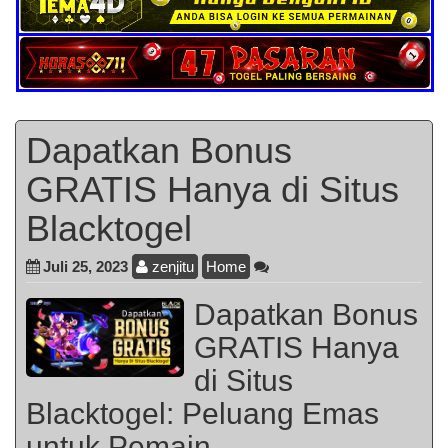
Dapatkan Bonus
GRATIS Hanya di Situs
Blacktogel
Juli 25, 2023
zenjitu
Home
Dapatkan Bonus
GRATIS Hanya
di Situs
Blacktogel: Peluang Emas
untuk Pemain