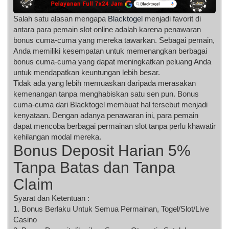
Salah satu alasan mengapa
Blacktogel
menjadi favorit di
antara para pemain slot online adalah karena penawaran
bonus cuma-cuma yang mereka tawarkan. Sebagai pemain,
Anda memiliki kesempatan untuk memenangkan berbagai
bonus cuma-cuma yang dapat meningkatkan peluang Anda
untuk mendapatkan keuntungan lebih besar.
Tidak ada yang lebih memuaskan daripada merasakan
kemenangan tanpa menghabiskan satu sen pun. Bonus
cuma-cuma dari Blacktogel membuat hal tersebut menjadi
kenyataan. Dengan adanya penawaran ini, para pemain
dapat mencoba berbagai permainan slot tanpa perlu khawatir
kehilangan modal mereka.
Bonus Deposit Harian 5%
Tanpa Batas dan Tanpa
Claim
Syarat dan Ketentuan :
1. Bonus Berlaku Untuk Semua Permainan, Togel/Slot/Live
Casino