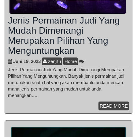
Jenis Permainan Judi Yang
Mudah Dimenangi
Merupakan Pilihan Yang
Menguntungkan
Juni 19, 2023
zenjitu
Home
Jenis Permainan Judi Yang Mudah Dimenangi Merupakan
Pilihan Yang Menguntungkan. Banyak jenis permainan judi
merupakan suatu hal yang akan membantu anda mencari
mana jenis permainan yang mudah untuk anda
menangkan….
READ MORE