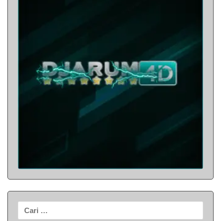
Cari
untuk: