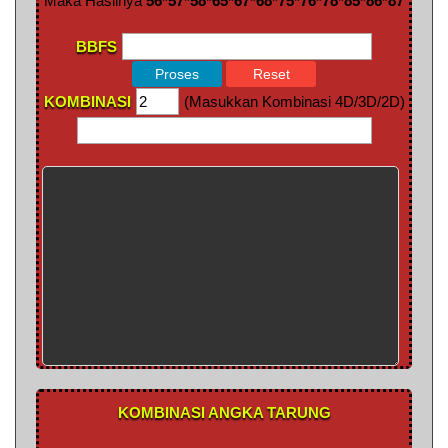
Maka Hasilnya
56*57*58*65*67*68*75*76*78*85*86*87
BBFS
KOMBINASI
(Masukkan Kombinasi 4D/3D/2D)
KOMBINASI ANGKA TARUNG