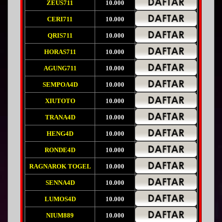
ZEUS711
10.000
CERI711
10.000
QRIS711
10.000
HORAS711
10.000
AGUNG711
10.000
SEMPOA4D
10.000
XIUTOTO
10.000
TRANA4D
10.000
HENG4D
10.000
RONDE4D
10.000
RAGNAROK TOGEL
10.000
SENNA4D
10.000
LUMOS4D
10.000
NIUM889
10.000