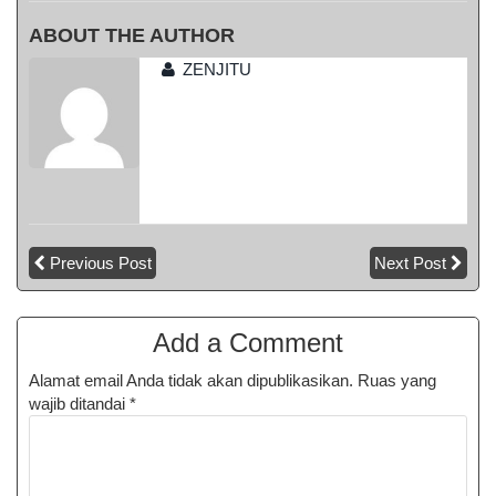
ABOUT THE AUTHOR
ZENJITU
Previous Post
Next Post
Add a Comment
Alamat email Anda tidak akan dipublikasikan.
Ruas yang
wajib ditandai
*