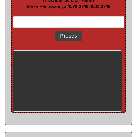
Maka Penulisannya
4578,3748,4581,3748