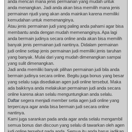
anda mencari mana jenis permainan yang mudah untuk
anda menangkan. Jadi anda akan bisa memilih mana jenis
permainan njudi yang akan anda mainkan karena memiliki
kemudahan untuk memenanginya.
Atau jenis permainan judi yang paling anda pahami agar bisa
membantu anda dengan mudah memenanginya. Apa lagi
anda bermain judinya secara online anda akan bisa memilih
banyak jenis permainan judi nantinya. Didalam permainan
judi online setiap jenis permainan judi memiliki jenis taruhan
yang banyak. Mulai dari yang mudah dimenangkan sampai
yang sulit dimenangkan.
Jadi anda memiliki banyak pilihan permainan judi bila anda
bermain judinya secara online. Begitu juga bonus yang besar
yang selalu saja disediakan agen judi online tersebut. Maka
ada baikknya anda melakukan permainan judi anda secara
online karena akan selalu menguntungkan anda selalu.
Daftar
segera menjadi member setia agen judi online yang
terpercaya agar anda bisa bermain judi secara online
nantinya.
Kami juga sarankan pada anda agar anda selalu mengambil
semua bonus dan discoun yang selalu di tawarkan oleh agen
judi online tersebut pada anda. Semua itu anda harus jadikan