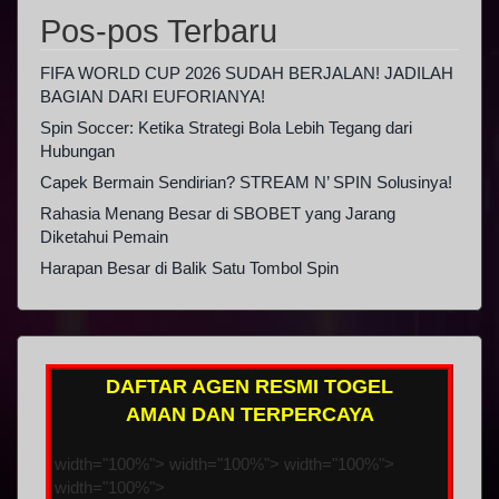
Pos-pos Terbaru
FIFA WORLD CUP 2026 SUDAH BERJALAN! JADILAH
BAGIAN DARI EUFORIANYA!
Spin Soccer: Ketika Strategi Bola Lebih Tegang dari
Hubungan
Capek Bermain Sendirian? STREAM N’ SPIN Solusinya!
Rahasia Menang Besar di SBOBET yang Jarang
Diketahui Pemain
Harapan Besar di Balik Satu Tombol Spin
DAFTAR AGEN RESMI TOGEL
AMAN DAN TERPERCAYA
width="100%"> width="100%"> width="100%">
width="100%">