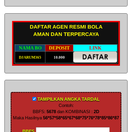
DAFTAR AGEN RESMI BOLA
AMAN DAN TERPERCAYA
NAMA BO
DEPOSIT
LINK
DJARUM365
10.000
TAMPILKAN ANGKA TARDAL
Contoh:
BBFS:
5678
dan KOMBINASI :
2D
Maka Hasilnya
56*57*58*65*67*68*75*76*78*85*86*87
BBFS