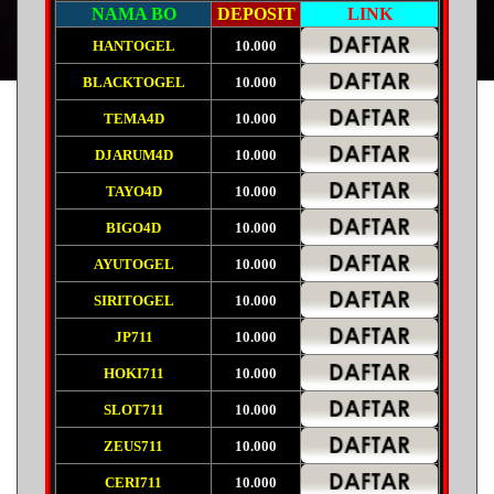
NAMA BO
DEPOSIT
LINK
HANTOGEL
10.000
BLACKTOGEL
10.000
TEMA4D
10.000
DJARUM4D
10.000
TAYO4D
10.000
BIGO4D
10.000
AYUTOGEL
10.000
SIRITOGEL
10.000
JP711
10.000
HOKI711
10.000
SLOT711
10.000
ZEUS711
10.000
CERI711
10.000