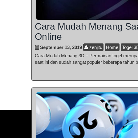
Cara Mudah Menang Saa
Online
September 13, 2019
zenjitu
Home
Togel 3
Cara Mudah Menang 3D – Permainan togel merupaka
saat ini dan sudah sangat populer beberapa tahun