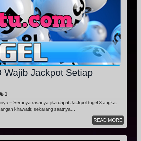
Wajib Jackpot Setiap
1
ya – Serunya rasanya jika dapat Jackpot togel 3 angka.
 Jangan khawatir, sekarang saatnya…
READ MORE