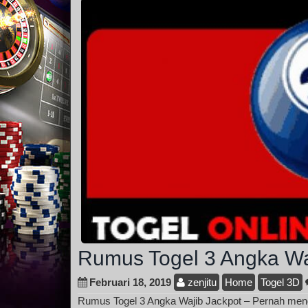
Rumus Togel 3 Angka Waj
Februari 18, 2019
zenjitu
Home
Togel 3D
Rumus Togel 3 Angka Wajib Jackpot – Pernah mend