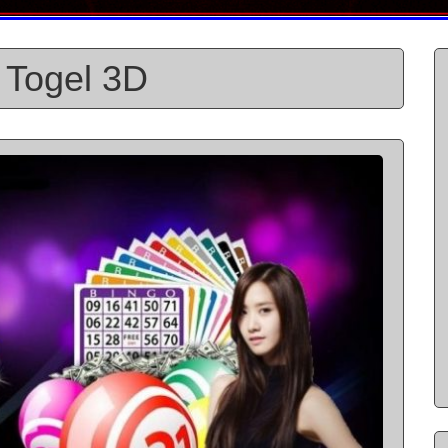
Togel 3D