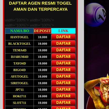
DAFTAR AGEN RESMI TOGEL
AMAN DAN TERPERCAYA
width="100%"> width="100%">
width="100%"> width="100%">
NAMA BO
DEPOSIT
LINK
HANTOGEL
10.000
BLACKTOGEL
10.000
TEMA4D
10.000
DJARUM4D
10.000
TAYO4D
10.000
BIGO4D
10.000
AYUTOGEL
10.000
SIRITOGEL
10.000
JP711
10.000
HOKI711
10.000
SLOT711
10.000