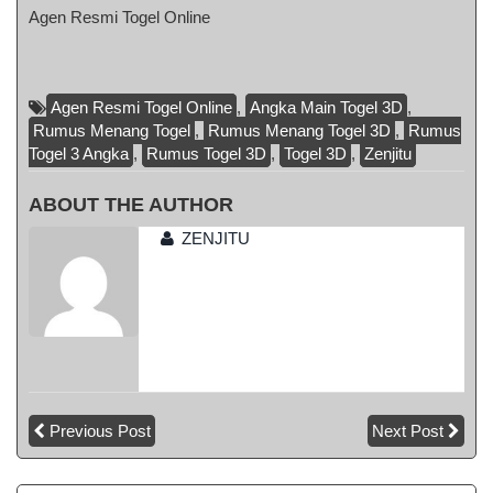
Agen Resmi Togel Online
Agen Resmi Togel Online
,
Angka Main Togel 3D
,
Rumus Menang Togel
,
Rumus Menang Togel 3D
,
Rumus
Togel 3 Angka
,
Rumus Togel 3D
,
Togel 3D
,
Zenjitu
ABOUT THE AUTHOR
ZENJITU
Previous Post
Next Post