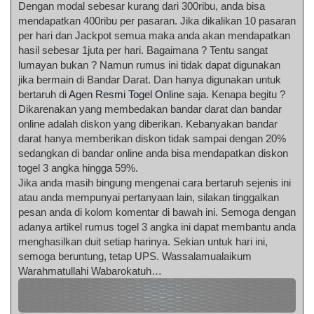
Dengan modal sebesar kurang dari 300ribu, anda bisa
mendapatkan 400ribu per pasaran. Jika dikalikan 10 pasaran
per hari dan Jackpot semua maka anda akan mendapatkan
hasil sebesar 1juta per hari. Bagaimana ? Tentu sangat
lumayan bukan ? Namun rumus ini tidak dapat digunakan
jika bermain di Bandar Darat. Dan hanya digunakan untuk
bertaruh di
Agen Resmi Togel Online
saja. Kenapa begitu ?
Dikarenakan yang membedakan bandar darat dan bandar
online adalah diskon yang diberikan. Kebanyakan bandar
darat hanya memberikan diskon tidak sampai dengan 20%
sedangkan di bandar online anda bisa mendapatkan diskon
togel 3 angka hingga 59%.
Jika anda masih bingung mengenai cara bertaruh sejenis ini
atau anda mempunyai pertanyaan lain, silakan tinggalkan
pesan anda di kolom komentar di bawah ini. Semoga dengan
adanya artikel rumus togel 3 angka ini dapat membantu anda
menghasilkan duit setiap harinya. Sekian untuk hari ini,
semoga beruntung, tetap UPS. Wassalamualaikum
Warahmatullahi Wabarokatuh…