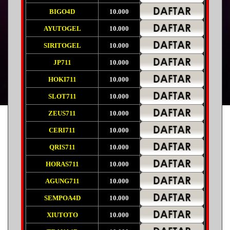
BIGO4D
10.000
AYUTOGEL
10.000
SIRITOGEL
10.000
JP711
10.000
HOKI711
10.000
SLOT711
10.000
ZEUS711
10.000
CERI711
10.000
QRIS711
10.000
HORAS711
10.000
AGUNG711
10.000
SEMPOA4D
10.000
XIUTOTO
10.000