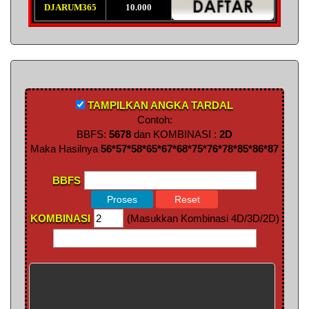
DJARUM365
10.000
TAMPILKAN ANGKA TARDAL
Contoh:
BBFS:
5678
dan KOMBINASI :
2D
Maka Hasilnya
56*57*58*65*67*68*75*76*78*85*86*87
BBFS
KOMBINASI
(Masukkan Kombinasi 4D/3D/2D)