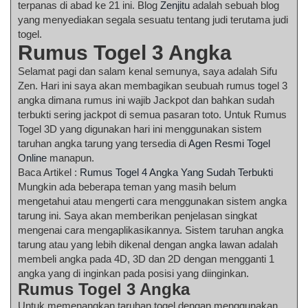
terpanas di abad ke 21 ini. Blog
Zenjitu
adalah sebuah blog
yang menyediakan segala sesuatu tentang judi terutama judi
togel.
Rumus Togel 3 Angka
Selamat pagi dan salam kenal semunya, saya adalah Sifu
Zen. Hari ini saya akan membagikan seubuah rumus togel 3
angka dimana rumus ini wajib Jackpot dan bahkan sudah
terbukti sering jackpot di semua pasaran toto. Untuk Rumus
Togel 3D yang digunakan hari ini menggunakan sistem
taruhan angka tarung yang tersedia di
Agen Resmi Togel
Online
manapun.
Baca Artikel :
Rumus Togel 4 Angka Yang Sudah Terbukti
Mungkin ada beberapa teman yang masih belum
mengetahui atau mengerti cara menggunakan sistem angka
tarung ini. Saya akan memberikan penjelasan singkat
mengenai cara mengaplikasikannya. Sistem taruhan angka
tarung atau yang lebih dikenal dengan angka lawan adalah
membeli angka pada 4D, 3D dan 2D dengan mengganti 1
angka yang di inginkan pada posisi yang diinginkan.
Rumus Togel 3 Angka
Untuk memenangkan taruhan togel dengan menggunakan