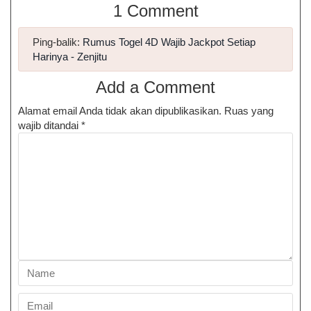
1 Comment
Ping-balik:
Rumus Togel 4D Wajib Jackpot Setiap
Harinya - Zenjitu
Add a Comment
Alamat email Anda tidak akan dipublikasikan.
Ruas yang
wajib ditandai
*