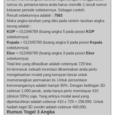
rumus ini, pertama-tama anda harus memilik 1 result nomor
keluaran periode sebelumnya. Sebagai contoh:
Result sebelumnya adalah :
7563
Maka angka taruhan yang diisi pada sistem taruhan angka
tarung adalah :
KOP
= 012346789 (buang angka 5 pada posisi
KOP
sebelumnya)
Kepala
= 012345789 (buang angka 6 pada posisi
Kepala
sebelumnya)
Ekor
= 012456789 (buang angka 3 pada posisi
Ekor
sebelumnya)
Total line yang dihasilkan adalah sebenyak 729 line.
Ini termasuk sebuah investasi dikarenakan anda perlu
mengeluarkan modal yang lumayan besar untuk
memenangkan permainan ini. Untuk persentase
kemenangannya adalah hampir 80%. Dengan bettingan 3D
sebesar 1.000 perak, anda hanya perlu membayar 410
(diskon 59%) saja. Yang artinya modal awal yang
dipertaruhkan adalah sebesar 410 x 729 = 298.890. Untuk
hadiah togel 3D sendiri adalah sebesar 400.000.
Rumus Togel 3 Angka