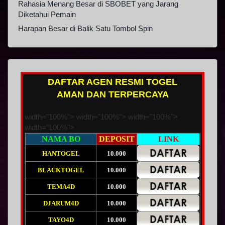
Rahasia Menang Besar di SBOBET yang Jarang
Diketahui Pemain
Harapan Besar di Balik Satu Tombol Spin
DAFTAR AGEN RESMI TOGEL
AMAN DAN TERPERCAYA
width="100%"> width="100%"> width="100%">
width="100%">
NAMA BO
DEPOSIT
LINK
HANTOGEL
10.000
BLACKTOGEL
10.000
TEMA4D
10.000
DJARUM4D
10.000
TAYO4D
10.000