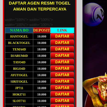
DAFTAR AGEN RESMI TOGEL
AMAN DAN TERPERCAYA
width="100%"> width="100%">
width="100%"> width="100%">
NAMA BO
DEPOSIT
LINK
HANTOGEL
10.000
BLACKTOGEL
10.000
TEMA4D
10.000
DJARUM4D
10.000
TAYO4D
10.000
BIGO4D
10.000
AYUTOGEL
10.000
SIRITOGEL
10.000
JP711
10.000
HOKI711
10.000
SLOT711
10.000