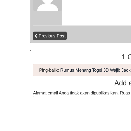
Previous Post
1 
Ping-balik:
Rumus Menang Togel 3D Wajib Jackpo
Add 
Alamat email Anda tidak akan dipublikasikan.
Ruas 