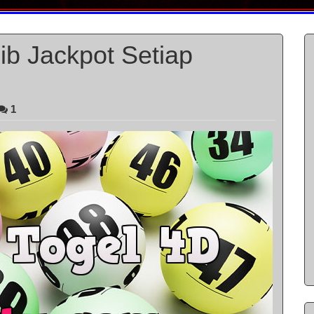
b Jackpot Setiap
1