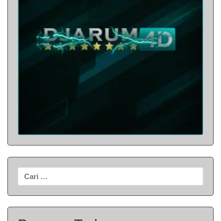
Cari
untuk: