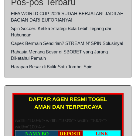
Pos-pos Terbaru
FIFA WORLD CUP 2026 SUDAH BERJALAN! JADILAH
BAGIAN DARI EUFORIANYA!
Spin Soccer: Ketika Strategi Bola Lebih Tegang dari
Hubungan
Capek Bermain Sendirian? STREAM N’ SPIN Solusinya!
Rahasia Menang Besar di SBOBET yang Jarang
Diketahui Pemain
Harapan Besar di Balik Satu Tombol Spin
DAFTAR AGEN RESMI TOGEL
AMAN DAN TERPERCAYA
width="100%"> width="100%"> width="100%">
width="100%">
NAMA BO
DEPOSIT
LINK