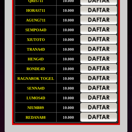
QRIS711
10.000
HORAS711
10.000
AGUNG711
10.000
SEMPOA4D
10.000
XIUTOTO
10.000
TRANA4D
10.000
HENG4D
10.000
RONDE4D
10.000
RAGNAROK TOGEL
10.000
SENNA4D
10.000
LUMOS4D
10.000
NIUM889
10.000
REDANA88
10.000