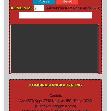
KOMBINASI
(Masukkan Kombinasi 4D/3D/2D)
KOMBINASI ANGKA TARUNG
Contoh:
As: 4578 Kop: 3748 Kepala: 4581 Ekor: 3748
(Pisahkan dengan Koma)