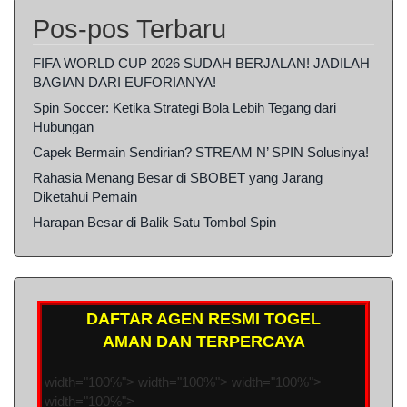
Pos-pos Terbaru
FIFA WORLD CUP 2026 SUDAH BERJALAN! JADILAH
BAGIAN DARI EUFORIANYA!
Spin Soccer: Ketika Strategi Bola Lebih Tegang dari
Hubungan
Capek Bermain Sendirian? STREAM N’ SPIN Solusinya!
Rahasia Menang Besar di SBOBET yang Jarang
Diketahui Pemain
Harapan Besar di Balik Satu Tombol Spin
DAFTAR AGEN RESMI TOGEL
AMAN DAN TERPERCAYA
width="100%"> width="100%"> width="100%">
width="100%">