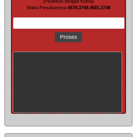
(Pisahkan dengan Koma)
Maka Penulisannya
4578,3748,4581,3748