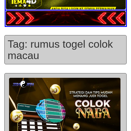
Tag:
rumus togel colok
macau