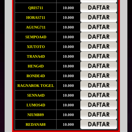
QRIS711
10.000
HORAS711
10.000
AGUNG711
10.000
SEMPOA4D
10.000
XIUTOTO
10.000
TRANA4D
10.000
HENG4D
10.000
RONDE4D
10.000
RAGNAROK TOGEL
10.000
SENNA4D
10.000
LUMOS4D
10.000
NIUM889
10.000
REDANA88
10.000