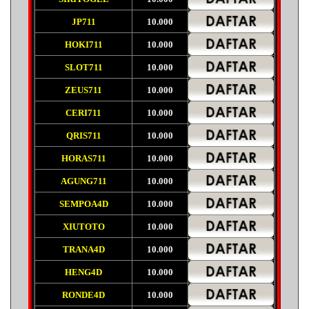
JP711
10.000
HOKI711
10.000
SLOT711
10.000
ZEUS711
10.000
CERI711
10.000
QRIS711
10.000
HORAS711
10.000
AGUNG711
10.000
SEMPOA4D
10.000
XIUTOTO
10.000
TRANA4D
10.000
HENG4D
10.000
RONDE4D
10.000