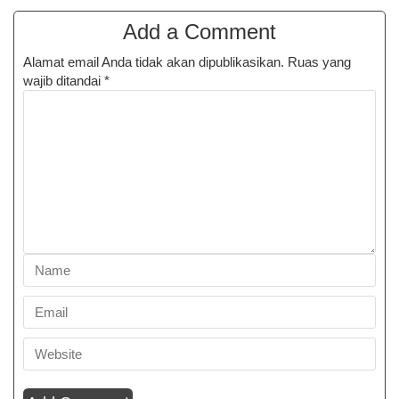
Add a Comment
Alamat email Anda tidak akan dipublikasikan.
Ruas yang
wajib ditandai
*