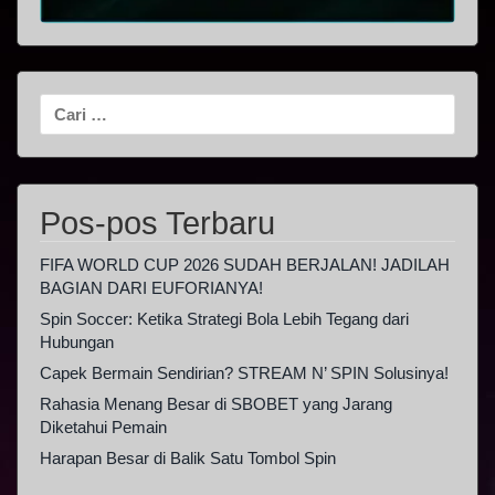
Cari
untuk:
Pos-pos Terbaru
FIFA WORLD CUP 2026 SUDAH BERJALAN! JADILAH
BAGIAN DARI EUFORIANYA!
Spin Soccer: Ketika Strategi Bola Lebih Tegang dari
Hubungan
Capek Bermain Sendirian? STREAM N’ SPIN Solusinya!
Rahasia Menang Besar di SBOBET yang Jarang
Diketahui Pemain
Harapan Besar di Balik Satu Tombol Spin