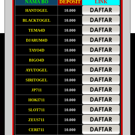
NAMA BO
DEPOSIT
LINK
HANTOGEL
10.000
BLACKTOGEL
10.000
TEMA4D
10.000
DJARUM4D
10.000
TAYO4D
10.000
BIGO4D
10.000
AYUTOGEL
10.000
SIRITOGEL
10.000
JP711
10.000
HOKI711
10.000
SLOT711
10.000
ZEUS711
10.000
CERI711
10.000