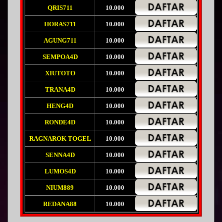
QRIS711
10.000
HORAS711
10.000
AGUNG711
10.000
SEMPOA4D
10.000
XIUTOTO
10.000
TRANA4D
10.000
HENG4D
10.000
RONDE4D
10.000
RAGNAROK TOGEL
10.000
SENNA4D
10.000
LUMOS4D
10.000
NIUM889
10.000
REDANA88
10.000