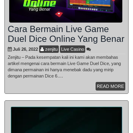
Cara Bermain Live Game
Duel Dice Online Yang Benar
Juli 26, 2022
zenjitu
Live Casino
Zenjitu – Pada kesempatan kali ini kami akan membahas
artikel mengenai cara bermain Live Game Duel Dice, yang
dimana permainan ini hanya menebak dadu yang mirip
dengan permainan Dice 6….
READ MORE