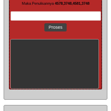
Maka Penulisannya
4578,3748,4581,3748