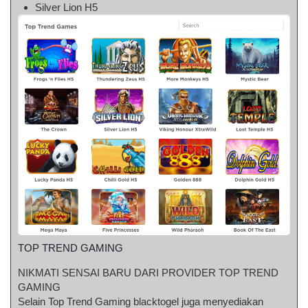
Silver Lion H5
TOP TREND GAMING
NIKMATI SENSAI BARU DARI PROVIDER TOP TREND
GAMING
Selain Top Trend Gaming blacktogel juga menyediakan