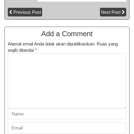
Previous Post
Next Post
Add a Comment
Alamat email Anda tidak akan dipublikasikan.
Ruas yang
wajib ditandai
*