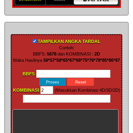
TAMPILKAN ANGKA TARDAL
Contoh:
BBFS:
5678
dan KOMBINASI :
2D
Maka Hasilnya
56*57*58*65*67*68*75*76*78*85*86*87
BBFS
KOMBINASI
(Masukkan Kombinasi 4D/3D/2D)