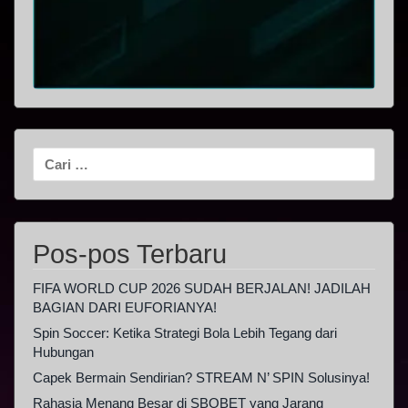
Cari
untuk:
Pos-pos Terbaru
FIFA WORLD CUP 2026 SUDAH BERJALAN! JADILAH
BAGIAN DARI EUFORIANYA!
Spin Soccer: Ketika Strategi Bola Lebih Tegang dari
Hubungan
Capek Bermain Sendirian? STREAM N’ SPIN Solusinya!
Rahasia Menang Besar di SBOBET yang Jarang