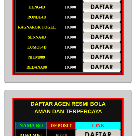
HENG4D
10.000
RONDE4D
10.000
RAGNAROK TOGEL
10.000
SENNA4D
10.000
LUMOS4D
10.000
NIUM889
10.000
REDANA88
10.000
DAFTAR AGEN RESMI BOLA
AMAN DAN TERPERCAYA
NAMA BO
DEPOSIT
LINK
DJARUM365
10.000