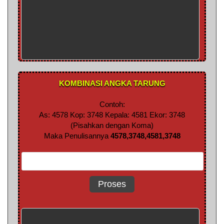
KOMBINASI ANGKA TARUNG
Contoh:
As: 4578 Kop: 3748 Kepala: 4581 Ekor: 3748
(Pisahkan dengan Koma)
Maka Penulisannya
4578,3748,4581,3748