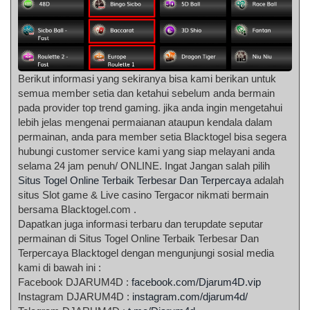
Berikut informasi yang sekiranya bisa kami berikan untuk
semua member setia dan ketahui sebelum anda bermain
pada provider top trend gaming. jika anda ingin mengetahui
lebih jelas mengenai permaianan ataupun kendala dalam
permainan, anda para member setia Blacktogel bisa segera
hubungi customer service kami yang siap melayani anda
selama 24 jam penuh/ ONLINE. Ingat Jangan salah pilih
Situs Togel Online Terbaik Terbesar Dan Terpercaya
adalah
situs Slot game & Live casino Tergacor nikmati bermain
bersama Blacktogel.com .
Dapatkan juga informasi terbaru dan terupdate seputar
permainan di Situs Togel Online Terbaik Terbesar Dan
Terpercaya Blacktogel dengan mengunjungi sosial media
kami di bawah ini :
Facebook DJARUM4D :
facebook.com/Djarum4D.vip
Instagram DJARUM4D :
instagram.com/djarum4d/