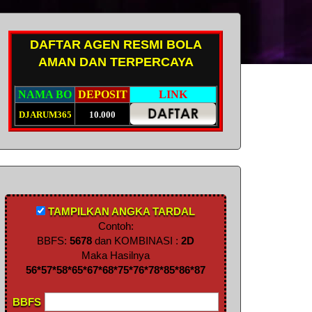
DAFTAR AGEN RESMI BOLA
AMAN DAN TERPERCAYA
NAMA BO
DEPOSIT
LINK
DJARUM365
10.000
TAMPILKAN ANGKA TARDAL
Contoh:
BBFS:
5678
dan KOMBINASI :
2D
Maka Hasilnya
56*57*58*65*67*68*75*76*78*85*86*87
BBFS