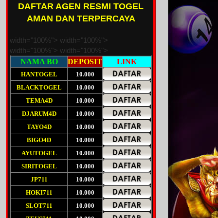
DAFTAR AGEN RESMI TOGEL
AMAN DAN TERPERCAYA
width="100%"> width="100%">
width="100%"> width="100%">
NAMA BO
DEPOSIT
LINK
HANTOGEL
10.000
BLACKTOGEL
10.000
TEMA4D
10.000
DJARUM4D
10.000
TAYO4D
10.000
BIGO4D
10.000
AYUTOGEL
10.000
SIRITOGEL
10.000
JP711
10.000
HOKI711
10.000
SLOT711
10.000