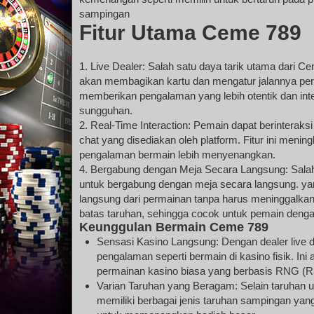
sampingan
Fitur Utama Ceme 789
1. Live Dealer: Salah satu daya tarik utama dari Ce
akan membagikan kartu dan mengatur jalannya perm
memberikan pengalaman yang lebih otentik dan inte
sungguhan.
2. Real-Time Interaction: Pemain dapat berinteraks
chat yang disediakan oleh platform. Fitur ini meni
pengalaman bermain lebih menyenangkan.
4. Bergabung dengan Meja Secara Langsung: Salah
untuk bergabung dengan meja secara langsung. 
langsung dari permainan tanpa harus meninggalka
batas taruhan, sehingga cocok untuk pemain dengan
Keunggulan Bermain Ceme 789
Sensasi Kasino Langsung: Dengan dealer live 
pengalaman seperti bermain di kasino fisik. I
permainan kasino biasa yang berbasis RNG (
Varian Taruhan yang Beragam: Selain taruhan uta
memiliki berbagai jenis taruhan sampingan ya