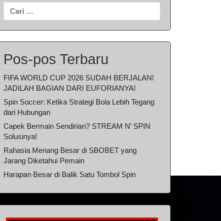
Cari
untuk:
Pos-pos Terbaru
FIFA WORLD CUP 2026 SUDAH BERJALAN!
JADILAH BAGIAN DARI EUFORIANYA!
Spin Soccer: Ketika Strategi Bola Lebih Tegang
dari Hubungan
Capek Bermain Sendirian? STREAM N’ SPIN
Solusinya!
Rahasia Menang Besar di SBOBET yang
Jarang Diketahui Pemain
Harapan Besar di Balik Satu Tombol Spin