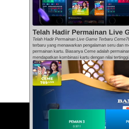
Telah Hadir Permainan Live
Telah Hadir Permainan Live Game Terbaru Ceme7
terbaru yang menawarkan pengalaman seru dan me
permainan kartu. Biasanya Ceme adalah permainan
mendapatkan kombinasi kartu dengan nilai terting