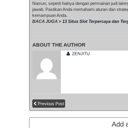
Namun, seperti halnya dengan permainan judi lainn
jawab. Pastikan Anda memahami aturan dan strateg
kemampuan Anda.
BACA JUGA >
13 Situs Slot Terpercaya dan Te
ABOUT THE AUTHOR
ZENJITU
Previous Post
Add 