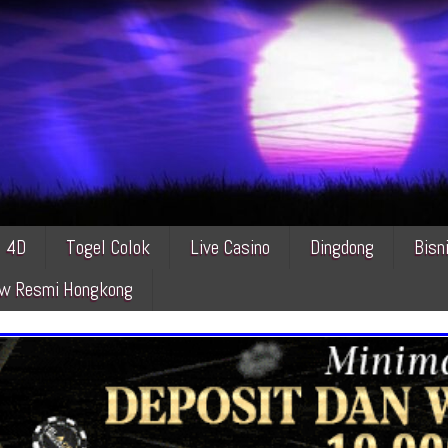
l 4D
Togel Colok
Live Casino
Dingdong
Bisn
aw Resmi Hongkong