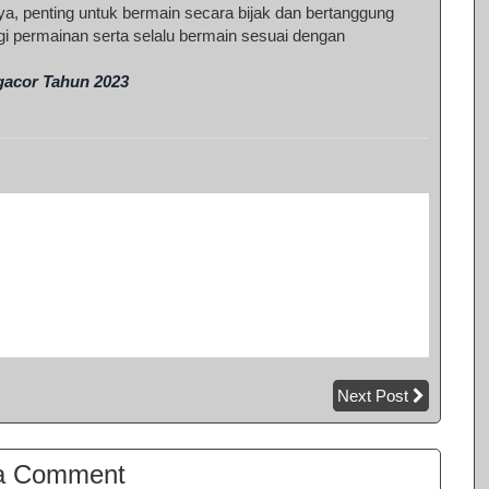
ya, penting untuk bermain secara bijak dan bertanggung
i permainan serta selalu bermain sesuai dengan
rgacor Tahun 2023
Next Post
a Comment