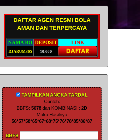
DAFTAR AGEN RESMI BOLA
AMAN DAN TERPERCAYA
NAMA BO
DEPOSIT
LINK
DJARUM365
10.000
TAMPILKAN ANGKA TARDAL
Contoh:
BBFS:
5678
dan KOMBINASI :
2D
Maka Hasilnya
56*57*58*65*67*68*75*76*78*85*86*87
BBFS