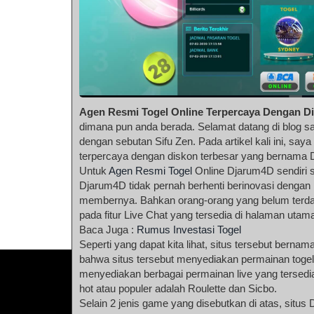
Agen Resmi Togel Online Terpercaya Dengan D
dimana pun anda berada. Selamat datang di blog s
dengan sebutan Sifu Zen. Pada artikel kali ini, s
terpercaya dengan diskon terbesar yang bernama
Untuk
Agen Resmi Togel
Online Djarum4D sendiri su
Djarum4D tidak pernah berhenti berinovasi deng
membernya. Bahkan orang-orang yang belum terdaft
pada fitur Live Chat yang tersedia di halaman utama
Baca Juga :
Rumus Investasi Togel
Seperti yang dapat kita lihat, situs tersebut bern
bahwa situs tersebut menyediakan permainan togel. A
menyediakan berbagai permainan live yang tersedia
hot atau populer adalah Roulette dan Sicbo.
Selain 2 jenis game yang disebutkan di atas, situ