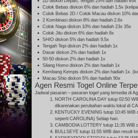
2D diskon Depan, Tengah 29% dan hadiah 65x
Colok Bebas diskon 6% dan hadiah 1.5x (kelipa
Colok Bebas 2D / Colok Macau diskon 10% dan
2 Kombinasi diskon 8% dan hadiah 2.6x
Colok Naga diskon 10% dan hadiah 23x 35x
Colok Jitu diskon 6% dan hadiah 8x
SHIO diskon 5% dan hadiah 9.5x
Tengah Tepi diskon 2% dan hadiah 1x
Dasar diskon 2% dan hadiah 1x
50-50 diskon 2% dan hadiah 1x
Silang Homo diskon 2% dan hadiah 1x
Kembang Kempis diskon 2% dan hadiah 1x. (k
Macau Shio diskon 5% dan hadiah 90x
Agen Resmi Togel Online Terpe
Jadwal pasaran – pasaran togel yang tersedia di 
NORTH CAROLINA DAY tutup 02:50 WIB d
dikarenakan perubahan waktu lokal di CA
KENTUCKY EVENING tutup 10:45 WIB dan
seperti CAROLINA) Setiap hari.
CAMBODIA LOTTERY tutup 11:35 WIB dan 
BULLSEYE tutup 11:55 WIB dan result kis
SYDNEYPOOLSTODAY tutup 13:35 WIB dan