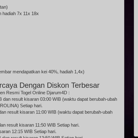
tan)
 hadiah 7x 11x 18x
embar mendapatkan kei 40%, hadiah 1,4x)
rcaya Dengan Diskon Terbesar
Agen Resmi Togel Online Djarum4D :
an result kisaran 03:00 WIB (waktu dapat berubah-ubah
ROLINA) Setiap hari.
 result kisaran 11:00 WIB (waktu dapat berubah-ubah
result kisaran 11:50 WIB Setiap hari.
aran 12:15 WIB Setiap hari.
 result kisaran 13:50 WIB Setiap hari.