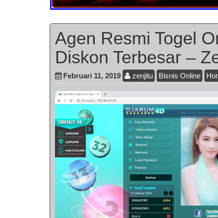
Agen Resmi Togel O
Diskon Terbesar – Ze
Februari 11, 2019
zenjitu
Bisnis Online
Ho