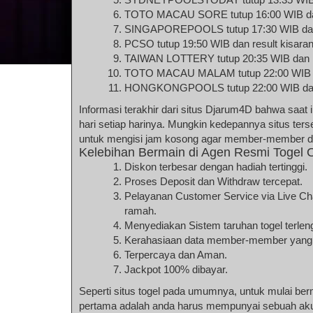
TOTO MACAU SORE tutup 16:00 WIB dan r
SINGAPOREPOOLS tutup 17:30 WIB dan re
PCSO tutup 19:50 WIB dan result kisaran
TAIWAN LOTTERY tutup 20:35 WIB dan res
TOTO MACAU MALAM tutup 22:00 WIB dan 
HONGKONGPOOLS tutup 22:00 WIB dan re
Informasi terakhir dari situs Djarum4D bahwa saat
hari setiap harinya. Mungkin kedepannya situs te
untuk mengisi jam kosong agar member-member dap
Kelebihan Bermain di Agen Resmi Togel 
Diskon terbesar dengan hadiah tertinggi.
Proses Deposit dan Withdraw tercepat.
Pelayanan Customer Service via Live Ch
ramah.
Menyediakan Sistem taruhan togel terlen
Kerahasiaan data member-member yang te
Terpercaya dan Aman.
Jackpot 100% dibayar.
Seperti situs togel pada umumnya, untuk mulai be
pertama adalah anda harus mempunyai sebuah akun