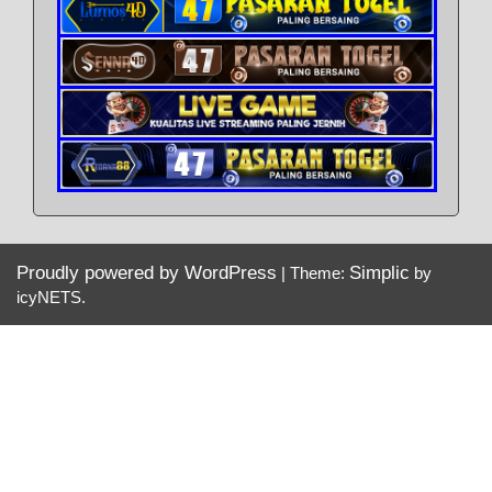
Proudly powered by WordPress
Simplic
|
Theme:
by
icyNETS.