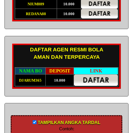
NIUM889
10.000
REDANA88
10.000
DAFTAR AGEN RESMI BOLA
AMAN DAN TERPERCAYA
NAMA BO
DEPOSIT
LINK
DJARUM365
10.000
TAMPILKAN ANGKA TARDAL
Contoh: