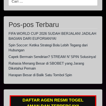
untuk:
Pos-pos Terbaru
FIFA WORLD CUP 2026 SUDAH BERJALAN! JADILAH
BAGIAN DARI EUFORIANYA!
Spin Soccer: Ketika Strategi Bola Lebih Tegang dari
Hubungan
Capek Bermain Sendirian? STREAM N’ SPIN Solusinya!
Rahasia Menang Besar di SBOBET yang Jarang
Diketahui Pemain
Harapan Besar di Balik Satu Tombol Spin
DAFTAR AGEN RESMI TOGEL