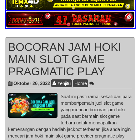
BOCORAN JAM HOKI
MAIN SLOT GAME
PRAGMATIC PLAY
Oktober 26, 2022
zenjitu
Home
Saat ini pasti ramai sekali dari para
member/pemain judi slot game
yang mencari bocoran jam hoki
pada saat bermain slot game
terbaru untuk mendapatkan
kemenangan dengan hadiah jackpot terbesar. jika anda ingin
mencari jam hoki main slot game provider pragmatic play.