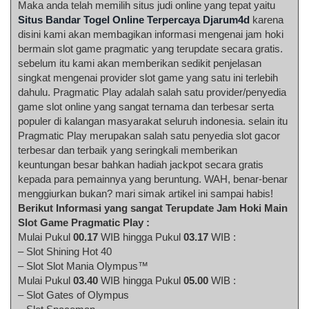
Maka anda telah memilih situs judi online yang tepat yaitu
Situs Bandar Togel Online Terpercaya Djarum4d
karena
disini kami akan membagikan informasi mengenai jam hoki
bermain slot game pragmatic yang terupdate secara gratis.
sebelum itu kami akan memberikan sedikit penjelasan
singkat mengenai provider slot game yang satu ini terlebih
dahulu. Pragmatic Play adalah salah satu provider/penyedia
game slot online yang sangat ternama dan terbesar serta
populer di kalangan masyarakat seluruh indonesia. selain itu
Pragmatic Play merupakan salah satu penyedia slot gacor
terbesar dan terbaik yang seringkali memberikan
keuntungan besar bahkan hadiah jackpot secara gratis
kepada para pemainnya yang beruntung. WAH, benar-benar
menggiurkan bukan? mari simak artikel ini sampai habis!
Berikut Informasi yang sangat Terupdate Jam Hoki Main
Slot Game Pragmatic Play :
Mulai Pukul
00.17
WIB hingga Pukul
03.17
WIB :
– Slot Shining Hot 40
– Slot Slot Mania Olympus™
Mulai Pukul
03.40
WIB hingga Pukul
05.00
WIB :
– Slot Gates of Olympus