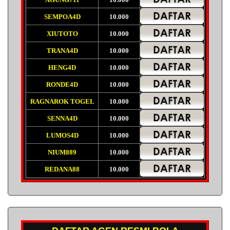
SEMPOA4D
10.000
XIUTOTO
10.000
TRANA4D
10.000
HENG4D
10.000
RONDE4D
10.000
RAGNAROK TOGEL
10.000
SENNA4D
10.000
LUMOS4D
10.000
NIUM889
10.000
REDANA88
10.000