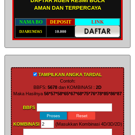
DAFTAR AGEN RESMI BOLA
AMAN DAN TERPERCAYA
NAMA BO
DEPOSIT
LINK
DJARUM365
10.000
TAMPILKAN ANGKA TARDAL
Contoh:
BBFS:
5678
dan KOMBINASI :
2D
Maka Hasilnya
56*57*58*65*67*68*75*76*78*85*86*87
BBFS
KOMBINASI
(Masukkan Kombinasi 4D/3D/2D)