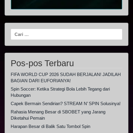
Cari
untuk:
Pos-pos Terbaru
FIFA WORLD CUP 2026 SUDAH BERJALAN! JADILAH
BAGIAN DARI EUFORIANYA!
Spin Soccer: Ketika Strategi Bola Lebih Tegang dari
Hubungan
Capek Bermain Sendirian? STREAM N’ SPIN Solusinya!
Rahasia Menang Besar di SBOBET yang Jarang
Diketahui Pemain
Harapan Besar di Balik Satu Tombol Spin