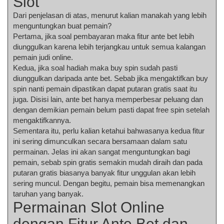
Slot
Dari penjelasan di atas, menurut kalian manakah yang lebih
menguntungkan buat pemain?
Pertama, jika soal pembayaran maka fitur ante bet lebih
diunggulkan karena lebih terjangkau untuk semua kalangan
pemain judi online.
Kedua, jika soal hadiah maka buy spin sudah pasti
diunggulkan daripada ante bet. Sebab jika mengaktifkan buy
spin nanti pemain dipastikan dapat putaran gratis saat itu
juga. Disisi lain, ante bet hanya memperbesar peluang dan
dengan demikian pemain belum pasti dapat free spin setelah
mengaktifkannya.
Sementara itu, perlu kalian ketahui bahwasanya kedua fitur
ini sering dimunculkan secara bersamaan dalam satu
permainan. Jelas ini akan sangat menguntungkan bagi
pemain, sebab spin gratis semakin mudah diraih dan pada
putaran gratis biasanya banyak fitur unggulan akan lebih
sering muncul. Dengan begitu, pemain bisa memenangkan
taruhan yang banyak.
Permainan Slot Online
dengan Fitur Ante Bet dan