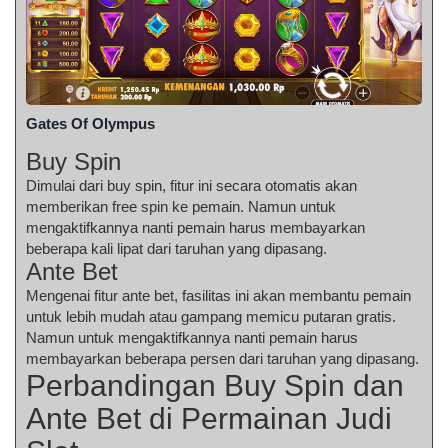
Gates Of Olympus
Buy Spin
Dimulai dari buy spin, fitur ini secara otomatis akan
memberikan free spin ke pemain. Namun untuk
mengaktifkannya nanti pemain harus membayarkan
beberapa kali lipat dari taruhan yang dipasang.
Ante Bet
Mengenai fitur ante bet, fasilitas ini akan membantu pemain
untuk lebih mudah atau gampang memicu putaran gratis.
Namun untuk mengaktifkannya nanti pemain harus
membayarkan beberapa persen dari taruhan yang dipasang.
Perbandingan Buy Spin dan
Ante Bet di Permainan Judi