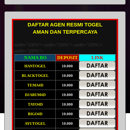
DAFTAR AGEN RESMI TOGEL
AMAN DAN TERPERCAYA
width="100%"> width="100%"> width="100%">
width="100%">
NAMA BO
DEPOSIT
LINK
HANTOGEL
10.000
BLACKTOGEL
10.000
TEMA4D
10.000
DJARUM4D
10.000
TAYO4D
10.000
BIGO4D
10.000
AYUTOGEL
10.000