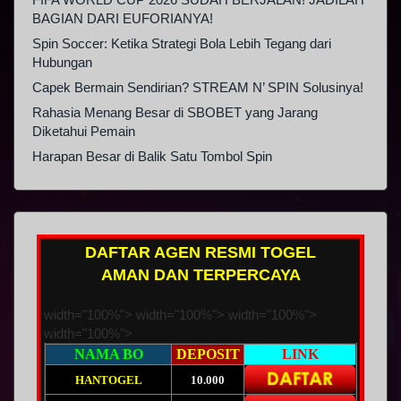
BAGIAN DARI EUFORIANYA!
Spin Soccer: Ketika Strategi Bola Lebih Tegang dari
Hubungan
Capek Bermain Sendirian? STREAM N’ SPIN Solusinya!
Rahasia Menang Besar di SBOBET yang Jarang
Diketahui Pemain
Harapan Besar di Balik Satu Tombol Spin
DAFTAR AGEN RESMI TOGEL
AMAN DAN TERPERCAYA
width="100%"> width="100%"> width="100%">
width="100%">
NAMA BO
DEPOSIT
LINK
HANTOGEL
10.000