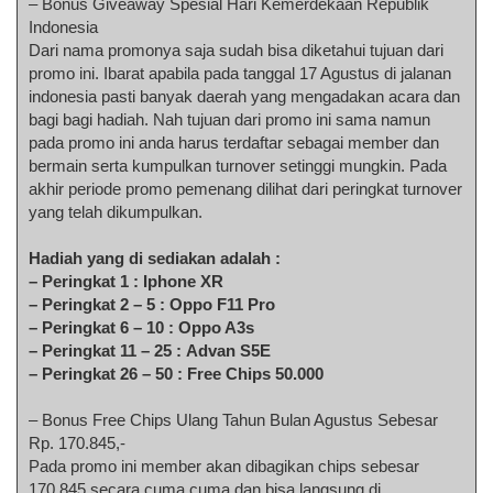
– Bonus Giveaway Spesial Hari Kemerdekaan Republik
Indonesia
Dari nama promonya saja sudah bisa diketahui tujuan dari
promo ini. Ibarat apabila pada tanggal 17 Agustus di jalanan
indonesia pasti banyak daerah yang mengadakan acara dan
bagi bagi hadiah. Nah tujuan dari promo ini sama namun
pada promo ini anda harus terdaftar sebagai member dan
bermain serta kumpulkan turnover setinggi mungkin. Pada
akhir periode promo pemenang dilihat dari peringkat turnover
yang telah dikumpulkan.
Hadiah yang di sediakan adalah :
– Peringkat 1 : Iphone XR
– Peringkat 2 – 5 : Oppo F11 Pro
– Peringkat 6 – 10 : Oppo A3s
– Peringkat 11 – 25 : Advan S5E
– Peringkat 26 – 50 : Free Chips 50.000
– Bonus Free Chips Ulang Tahun Bulan Agustus Sebesar
Rp. 170.845,-
Pada promo ini member akan dibagikan chips sebesar
170.845 secara cuma cuma dan bisa langsung di