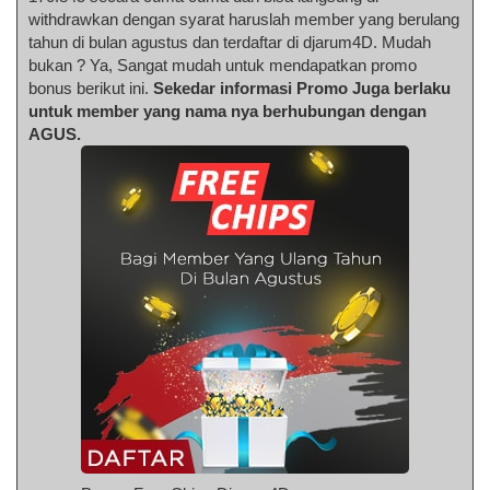
withdrawkan dengan syarat haruslah member yang berulang
tahun di bulan agustus dan terdaftar di djarum4D. Mudah
bukan ? Ya, Sangat mudah untuk mendapatkan promo
bonus berikut ini.
Sekedar informasi Promo Juga berlaku
untuk member yang nama nya berhubungan dengan
AGUS.