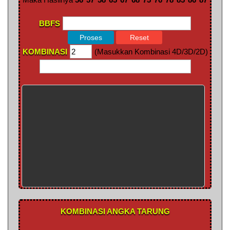
BBFS
KOMBINASI
(Masukkan Kombinasi 4D/3D/2D)
KOMBINASI ANGKA TARUNG