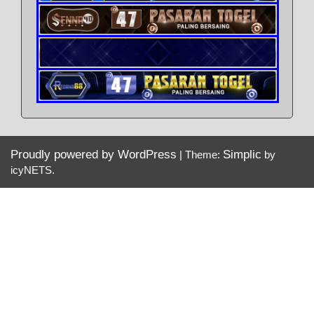
Proudly powered by WordPress
Simplic
|
Theme:
by
icyNETS.