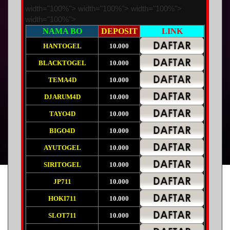
width="100%"> width="100%"> width="100%">
width="100%">
NAMA BO
DEPOSIT
LINK
HANTOGEL
10.000
BLACKTOGEL
10.000
TEMA4D
10.000
DJARUM4D
10.000
TAYO4D
10.000
BIGO4D
10.000
AYUTOGEL
10.000
SIRITOGEL
10.000
JP711
10.000
HOKI711
10.000
SLOT711
10.000