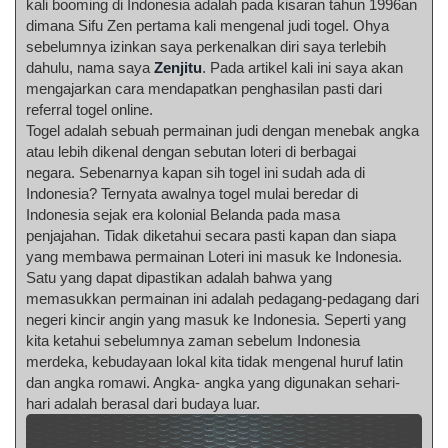
kali booming di Indonesia adalah pada kisaran tahun 1996an
dimana Sifu Zen pertama kali mengenal judi togel. Ohya
sebelumnya izinkan saya perkenalkan diri saya terlebih
dahulu, nama saya
Zenjitu
. Pada artikel kali ini saya akan
mengajarkan cara mendapatkan penghasilan pasti dari
referral togel online.
Togel adalah sebuah permainan judi dengan menebak angka
atau lebih dikenal dengan sebutan loteri di berbagai
negara. Sebenarnya kapan sih togel ini sudah ada di
Indonesia? Ternyata awalnya togel mulai beredar di
Indonesia sejak era kolonial Belanda pada masa
penjajahan. Tidak diketahui secara pasti kapan dan siapa
yang membawa permainan Loteri ini masuk ke Indonesia.
Satu yang dapat dipastikan adalah bahwa yang
memasukkan permainan ini adalah pedagang-pedagang dari
negeri kincir angin yang masuk ke Indonesia. Seperti yang
kita ketahui sebelumnya zaman sebelum Indonesia
merdeka, kebudayaan lokal kita tidak mengenal huruf latin
dan angka romawi. Angka- angka yang digunakan sehari-
hari adalah berasal dari budaya luar.