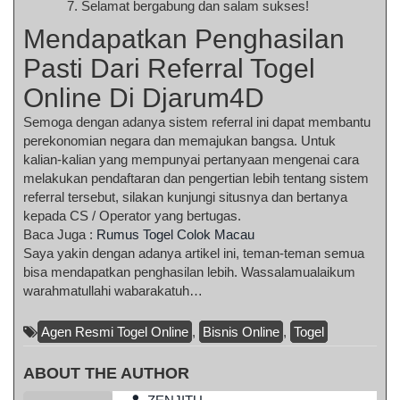
Selamat bergabung dan salam sukses!
Mendapatkan Penghasilan
Pasti Dari Referral Togel
Online Di Djarum4D
Semoga dengan adanya sistem referral ini dapat membantu
perekonomian negara dan memajukan bangsa. Untuk
kalian-kalian yang mempunyai pertanyaan mengenai cara
melakukan pendaftaran dan pengertian lebih tentang sistem
referral tersebut, silakan kunjungi situsnya dan bertanya
kepada CS / Operator yang bertugas.
Baca Juga :
Rumus Togel Colok Macau
Saya yakin dengan adanya artikel ini, teman-teman semua
bisa mendapatkan penghasilan lebih. Wassalamualaikum
warahmatullahi wabarakatuh…
Agen Resmi Togel Online
,
Bisnis Online
,
Togel
ABOUT THE AUTHOR