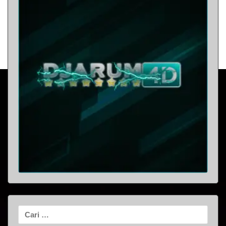
Cari
untuk: