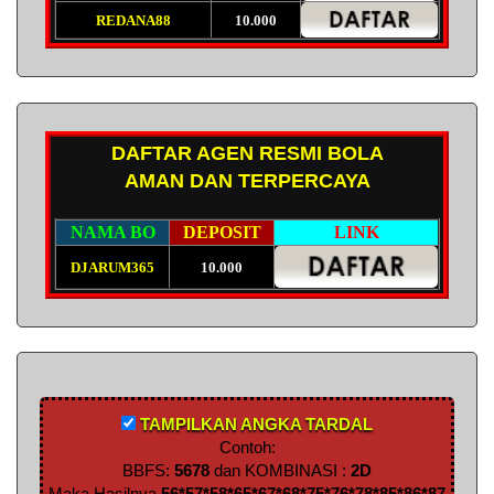
REDANA88
10.000
DAFTAR AGEN RESMI BOLA
AMAN DAN TERPERCAYA
NAMA BO
DEPOSIT
LINK
DJARUM365
10.000
TAMPILKAN ANGKA TARDAL
Contoh:
BBFS:
5678
dan KOMBINASI :
2D
Maka Hasilnya
56*57*58*65*67*68*75*76*78*85*86*87