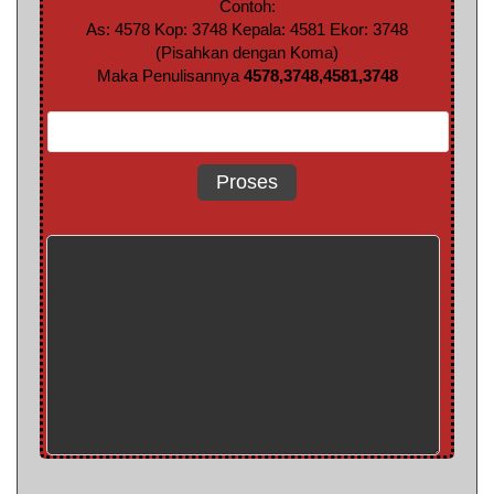
Contoh:
As: 4578 Kop: 3748 Kepala: 4581 Ekor: 3748
(Pisahkan dengan Koma)
Maka Penulisannya
4578,3748,4581,3748