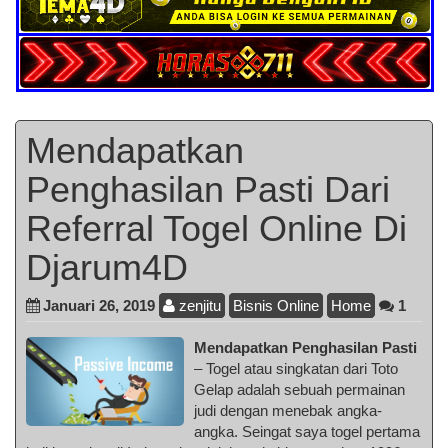
Mendapatkan
Penghasilan Pasti Dari
Referral Togel Online Di
Djarum4D
Januari 26, 2019
zenjitu
Bisnis Online
Home
1
Mendapatkan Penghasilan Pasti
– Togel atau singkatan dari Toto
Gelap adalah sebuah permainan
judi dengan menebak angka-
angka. Seingat saya togel pertama